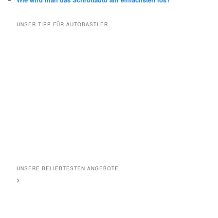
UNSER TIPP FÜR AUTOBASTLER
UNSERE BELIEBTESTEN ANGEBOTE
>