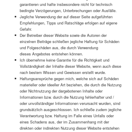
garantieren und hafte insbesondere nicht für technisch
bedingte Verzögerungen, Unterbrechungen oder Ausfälle.
Jegliche Verwendung der auf dieser Seite aufgeführten
Empfehlungen, Tipps und Ratschläge erfolgen auf eigene
Gefahr.
Der Betreiber dieser Website sowie die Autoren der
einzelnen Beiträge schließen jegliche Haftung für Schäden
und Folgeschäden aus, die durch Verwendung
dieses Angebotes entstehen können.
Ich übernehme keine Garantie für die Richtigkeit und
Vollständigkeit der Inhalte dieser Website, wenn auch diese
nach bestem Wissen und Gewissen erstellt wurde.
Haftungsansprüche gegen mich, welche sich auf Schäden
materieller oder ideeller Art beziehen, die durch die Nutzung
oder Nichtnutzung der dargebotenen Inhalte oder
Informationen bzw. durch die Nutzung fehlerhafter und /
oder unvollständiger Informationen verursacht wurden, sind
grundsätzlich ausgeschlossen. Ich schließe zudem jegliche
Verantwortung bzw. Haftung im Falle eines Unfalls oder
eines Schadens aus, der im Zusammenhang mit der
direkten oder indirekten Nutzung dieser Website entstehen