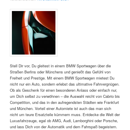
Stell Dir vor, Du gleitest in einem BMW Sportwagen über die
Straßen Berlins oder Münchens und genießt das Gefühl von
Freiheit und Prestige. Mit einem BMW Sportwagen mietest Du
nicht nur ein Auto, sondern erlebst das ultimative Fahrvergnügen.
Ob als Geschenk für einen besonderen Anlass oder einfach nur,
um Dich selbst zu verwöhnen – die Auswahl reicht von Cabrio bis
Competition, und das in den aufregendsten Städten wie Frankfurt
und München. Vorteil einer Automiete ist auch das man sich
nicht um teure Ersatzteile kümmern muss. Entdecke die Welt der
Luxusfahrzeuge, egal ob AMG, Audi, Lamborghini oder Porsche,
und lass Dich von der Automatik und dem Fahrspaß begeistern.