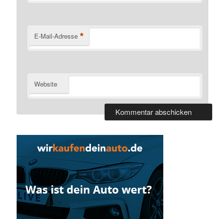
*
E-Mail-Adresse
Website