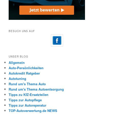
BESUCH UNS AUF
UNSER BLOG
Allgemein
Auto-Persönlichkeiten
Autokredit Ratgeber
Autotuning
Rund um's Thema Auto
Rund um's Thema Autoentsorgung
Tipps zu KfZ-Ersatzteilen
Tipps zur Autopflege
Tipps zur Autoreperatur
TOP-Autoverwertung.de NEWS