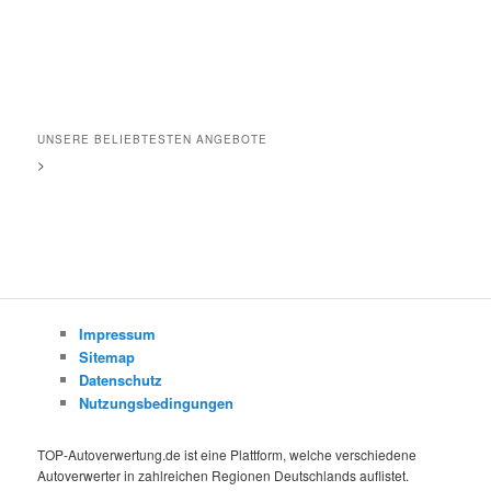
UNSERE BELIEBTESTEN ANGEBOTE
>
Impressum
Sitemap
Datenschutz
Nutzungsbedingungen
TOP-Autoverwertung.de ist eine Plattform, welche verschiedene
Autoverwerter in zahlreichen Regionen Deutschlands auflistet.