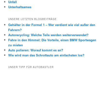
Unfall
Unterhaltsames
UNSERE LETZTEN BLOGBEITRÄGE
Gehälter in der Formel 1 – Wer verdient wie viel außer den
Fahrern?
Autorecycling: Welche Teile werden weiterverwendet?
Fahre in den Himmel: Die Vorteile, einen BMW Sportwagen
zu mieten
Auto polieren: Worauf kommt es an?
Wie wird man das Schrottauto am einfachsten los?
UNSER TIPP FÜR AUTOBASTLER