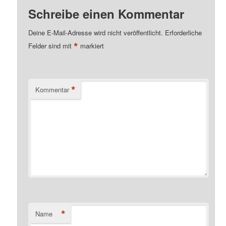
Schreibe einen Kommentar
Deine E-Mail-Adresse wird nicht veröffentlicht.
Erforderliche
*
Felder sind mit
markiert
*
Kommentar
*
Name