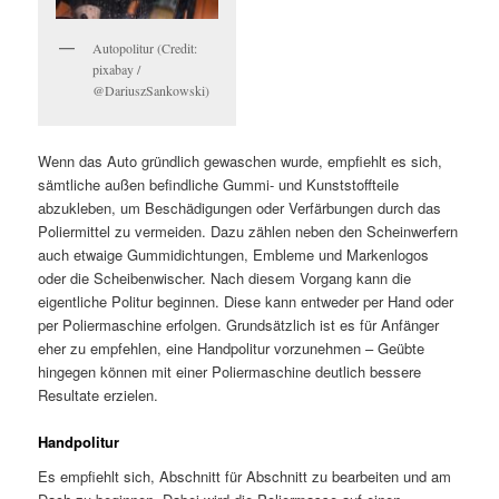
Autopolitur (Credit:
pixabay /
@DariuszSankowski)
Wenn das Auto gründlich gewaschen wurde, empfiehlt es sich,
sämtliche außen befindliche Gummi- und Kunststoffteile
abzukleben, um Beschädigungen oder Verfärbungen durch das
Poliermittel zu vermeiden. Dazu zählen neben den Scheinwerfern
auch etwaige Gummidichtungen, Embleme und Markenlogos
oder die Scheibenwischer. Nach diesem Vorgang kann die
eigentliche Politur beginnen. Diese kann entweder per Hand oder
per Poliermaschine erfolgen. Grundsätzlich ist es für Anfänger
eher zu empfehlen, eine Handpolitur vorzunehmen – Geübte
hingegen können mit einer Poliermaschine deutlich bessere
Resultate erzielen.
Handpolitur
Es empfiehlt sich, Abschnitt für Abschnitt zu bearbeiten und am