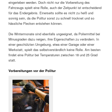
eingerieben werden. Doch nicht nur die Vorbereitung des
Fahrzeugs spielt eine Rolle, auch der Zeitpunkt ist entscheidend
für das Endergebnis. Einerseits sollte es nicht zu heiß und
sonnig sein, da die Politur sonst zu schnell trocknet und so
hässliche Flecken entstehen können.
Die Wintermonate sind ebenfalls ungeeignet, da Poliermittel bei
Minusgraden dazu neigen, ihre Eigenschaften zu verändern. In
einer geschützten Umgebung, etwa einer Garage oder einer
Werkstatt, spielt das selbstverständlich keine Rolle. Am besten
findet eine Politur bei Temperaturen zwischen 18 und 25 Grad
statt.
Vorbereitungen vor der Politur