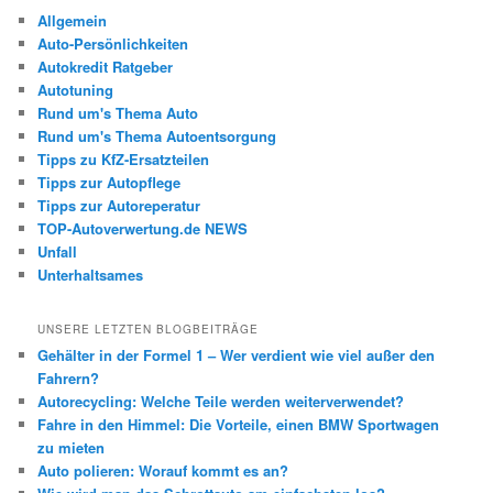
Allgemein
Auto-Persönlichkeiten
Autokredit Ratgeber
Autotuning
Rund um's Thema Auto
Rund um's Thema Autoentsorgung
Tipps zu KfZ-Ersatzteilen
Tipps zur Autopflege
Tipps zur Autoreperatur
TOP-Autoverwertung.de NEWS
Unfall
Unterhaltsames
UNSERE LETZTEN BLOGBEITRÄGE
Gehälter in der Formel 1 – Wer verdient wie viel außer den
Fahrern?
Autorecycling: Welche Teile werden weiterverwendet?
Fahre in den Himmel: Die Vorteile, einen BMW Sportwagen
zu mieten
Auto polieren: Worauf kommt es an?