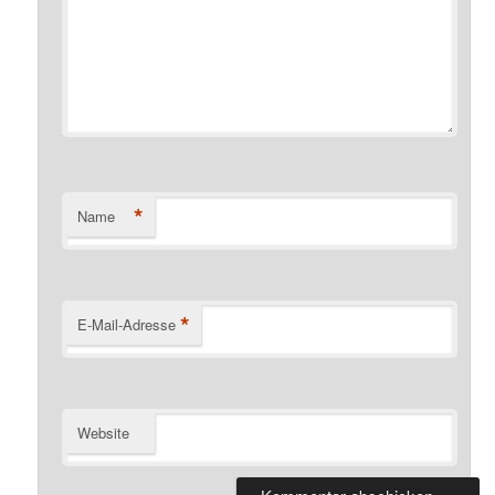
*
Name
*
E-Mail-Adresse
Website