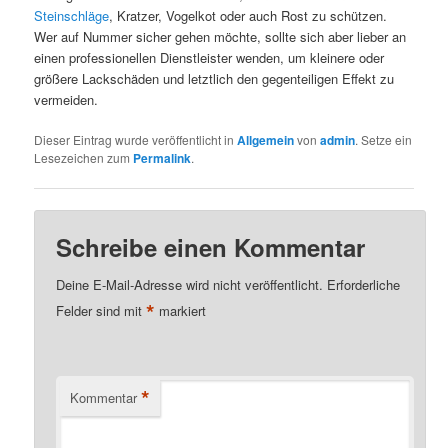
Steinschläge
, Kratzer, Vogelkot oder auch Rost zu schützen.
Wer auf Nummer sicher gehen möchte, sollte sich aber lieber an
einen professionellen Dienstleister wenden, um kleinere oder
größere Lackschäden und letztlich den gegenteiligen Effekt zu
vermeiden.
Dieser Eintrag wurde veröffentlicht in
Allgemein
von
admin
. Setze ein
Lesezeichen zum
Permalink
.
Schreibe einen Kommentar
Deine E-Mail-Adresse wird nicht veröffentlicht.
Erforderliche
*
Felder sind mit
markiert
*
Kommentar