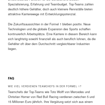
Spezialisierung, Erfahrung und Teambudget. Top-Teams zahlen
deutlich höhere Gehälter, doch auch kleinere Rennställe bieten
attraktive Karrierewege mit Entwicklungspotenzial.
Die Zukunftsaussichten in der Formel 1 bleiben positiv. Neue
Technologien und die globale Expansion des Sports schaffen
kontinuierlich Arbeitsplätze. Eine Karriere in diesem Bereich kann
sich langfristig sowohl finanziell als auch beruflich lohnen, da die
Gehälter oft über dem Durchschnitt vergleichbarer Industrien
liegen.
FAQ
WIE VIEL VERDIENEN TEAMCHEFS IN DER FORMEL 1?
Teamchefs der Top-Teams wie Toto Wolff von Mercedes und
Christian Horner von Red Bull Racing verdienen zwischen 5 und
15 Millionen Euro jährlich. Ihre Vergütung setzt sich aus einem