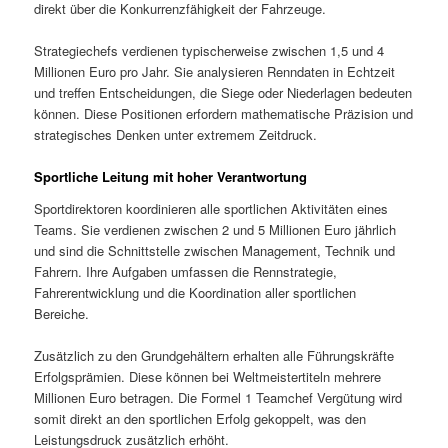
direkt über die Konkurrenzfähigkeit der Fahrzeuge.
Strategiechefs verdienen typischerweise zwischen 1,5 und 4
Millionen Euro pro Jahr. Sie analysieren Renndaten in Echtzeit
und treffen Entscheidungen, die Siege oder Niederlagen bedeuten
können. Diese Positionen erfordern mathematische Präzision und
strategisches Denken unter extremem Zeitdruck.
Sportliche Leitung mit hoher Verantwortung
Sportdirektoren koordinieren alle sportlichen Aktivitäten eines
Teams. Sie verdienen zwischen 2 und 5 Millionen Euro jährlich
und sind die Schnittstelle zwischen Management, Technik und
Fahrern. Ihre Aufgaben umfassen die Rennstrategie,
Fahrerentwicklung und die Koordination aller sportlichen
Bereiche.
Zusätzlich zu den Grundgehältern erhalten alle Führungskräfte
Erfolgsprämien. Diese können bei Weltmeistertiteln mehrere
Millionen Euro betragen. Die Formel 1 Teamchef Vergütung wird
somit direkt an den sportlichen Erfolg gekoppelt, was den
Leistungsdruck zusätzlich erhöht.