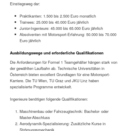
Einstiegsweg dar:
Praktikanten: 1.500 bis 2.500 Euro monatlich
Trainees: 25.000 bis 40.000 Euro jährlich
Junior-Ingenieure: 45.000 bis 65.000 Euro jährlich
Absolventen mit Motorsport-Erfahrung: 50.000 bis 70.000
Euro jährlich
Ausbildungswege und erforderliche Qualifikationen
Die Anforderungen für Formel 1 Teamgehälter hängen stark von
der gewählten Laufbahn ab. Technische Universitäten in
Österreich bieten excellent Grundlagen für eine Motorsport-
Karriere. Die TU Wien, TU Graz und JKU Linz haben
spezialisierte Programme entwickelt.
Ingenieure benötigen folgende Qualifikationen:
Maschinenbau oder Fahrzeugtechnik: Bachelor- oder
Master-Abschluss
Aerodynamik-Spezialisierung: Zusätzliche Kurse in
Strömungsmechanik