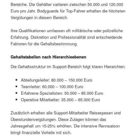
Bereiche. Die Gehälter variieren zwischen 50.000 und 120.000
Euro pro Jahr. Bodyguards für Top-Fahrer erhalten die höchsten
Vergütungen in diesem Bereich.
Ihre Qualifikationen umfassen oft militärische oder polizeiliche
Erfahrung. Diskretion und Professionalität sind entscheidende
Faktoren für die Gehaltsbestimmung.
Gehaltstabellen nach Hierarchieebenen
Die Gehaltsstruktur im Support-Bereich folgt klaren Hierarchien:
Abteilungsleiter: 80.000 – 150.000 Euro
Teamleiter: 60.000 – 100.000 Euro
Erfahrene Spezialisten: 50.000 – 85.000 Euro
Operative Mitarbeiter: 35.000 – 65.000 Euro
Zusätzlich erhalten alle Support-Mitarbeiter Reisespesen und
Überstundenvergütungen. Diese Zulagen können das
Jahresgehalt um 15-25% erhöhen. Die intensive Rennsaison
bringt finanzielle Vorteile mit sich.