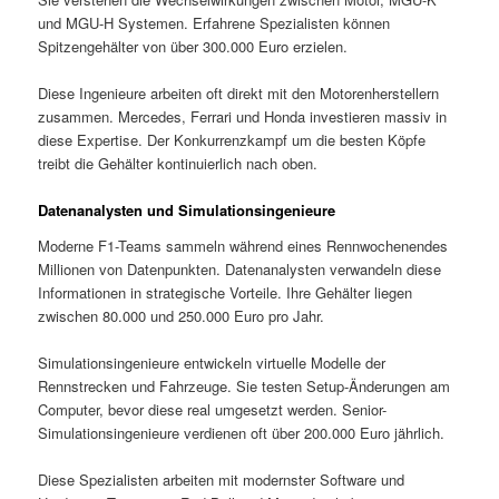
und MGU-H Systemen. Erfahrene Spezialisten können
Spitzengehälter von über 300.000 Euro erzielen.
Diese Ingenieure arbeiten oft direkt mit den Motorenherstellern
zusammen. Mercedes, Ferrari und Honda investieren massiv in
diese Expertise. Der Konkurrenzkampf um die besten Köpfe
treibt die Gehälter kontinuierlich nach oben.
Datenanalysten und Simulationsingenieure
Moderne F1-Teams sammeln während eines Rennwochenendes
Millionen von Datenpunkten. Datenanalysten verwandeln diese
Informationen in strategische Vorteile. Ihre Gehälter liegen
zwischen 80.000 und 250.000 Euro pro Jahr.
Simulationsingenieure entwickeln virtuelle Modelle der
Rennstrecken und Fahrzeuge. Sie testen Setup-Änderungen am
Computer, bevor diese real umgesetzt werden. Senior-
Simulationsingenieure verdienen oft über 200.000 Euro jährlich.
Diese Spezialisten arbeiten mit modernster Software und