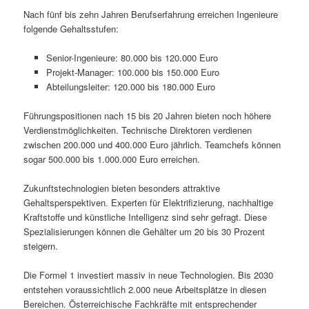
Nach fünf bis zehn Jahren Berufserfahrung erreichen Ingenieure
folgende Gehaltsstufen:
Senior-Ingenieure: 80.000 bis 120.000 Euro
Projekt-Manager: 100.000 bis 150.000 Euro
Abteilungsleiter: 120.000 bis 180.000 Euro
Führungspositionen nach 15 bis 20 Jahren bieten noch höhere
Verdienstmöglichkeiten. Technische Direktoren verdienen
zwischen 200.000 und 400.000 Euro jährlich. Teamchefs können
sogar 500.000 bis 1.000.000 Euro erreichen.
Zukunftstechnologien bieten besonders attraktive
Gehaltsperspektiven. Experten für Elektrifizierung, nachhaltige
Kraftstoffe und künstliche Intelligenz sind sehr gefragt. Diese
Spezialisierungen können die Gehälter um 20 bis 30 Prozent
steigern.
Die Formel 1 investiert massiv in neue Technologien. Bis 2030
entstehen voraussichtlich 2.000 neue Arbeitsplätze in diesen
Bereichen. Österreichische Fachkräfte mit entsprechender