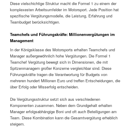
Diese vielschichtige Struktur macht die Formel 1 zu einem der
komplexesten Arbeitsumfelder im Motorsport. Jede Position hat
spezifische Vergütungsmodelle, die Leistung, Erfahrung und
Teambudget berücksichtigen.
Teamchefs und Führungskräfte: Millionenvergütungen im
Management
In der Königsklasse des Motorsports erhalten Teamchefs und
Manager außergewöhnlich hohe Vergütungen. Die Formel 1
Teamchef Vergütung bewegt sich in Dimensionen, die mit
Spitzenmanagern großer Konzerne vergleichbar sind. Diese
Führungskräfte tragen die Verantwortung für Budgets von
mehreren hundert Millionen Euro und treffen Entscheidungen, die
über Erfolg oder Misserfolg entscheiden.
Die Vergütungsstruktur setzt sich aus verschiedenen
Komponenten zusammen. Neben dem Grundgehalt erhalten
Manager erfolgsabhängige Boni und oft auch Beteiligungen am
Team. Diese Kombination kann die Gesamtvergütung erheblich
steigern.