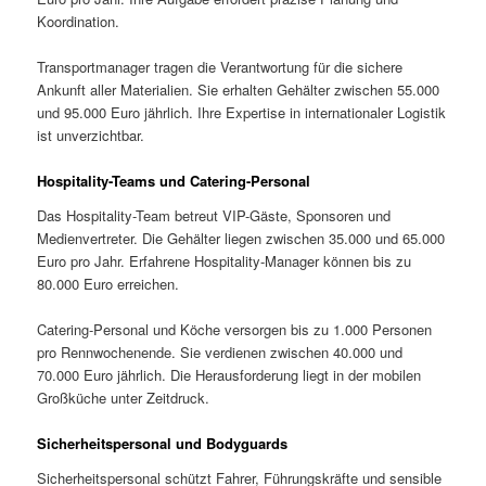
Koordination.
Transportmanager tragen die Verantwortung für die sichere
Ankunft aller Materialien. Sie erhalten Gehälter zwischen 55.000
und 95.000 Euro jährlich. Ihre Expertise in internationaler Logistik
ist unverzichtbar.
Hospitality-Teams und Catering-Personal
Das Hospitality-Team betreut VIP-Gäste, Sponsoren und
Medienvertreter. Die Gehälter liegen zwischen 35.000 und 65.000
Euro pro Jahr. Erfahrene Hospitality-Manager können bis zu
80.000 Euro erreichen.
Catering-Personal und Köche versorgen bis zu 1.000 Personen
pro Rennwochenende. Sie verdienen zwischen 40.000 und
70.000 Euro jährlich. Die Herausforderung liegt in der mobilen
Großküche unter Zeitdruck.
Sicherheitspersonal und Bodyguards
Sicherheitspersonal schützt Fahrer, Führungskräfte und sensible