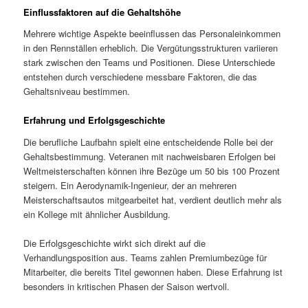
Einflussfaktoren auf die Gehaltshöhe
Mehrere wichtige Aspekte beeinflussen das Personaleinkommen
in den Rennställen erheblich. Die Vergütungsstrukturen variieren
stark zwischen den Teams und Positionen. Diese Unterschiede
entstehen durch verschiedene messbare Faktoren, die das
Gehaltsniveau bestimmen.
Erfahrung und Erfolgsgeschichte
Die berufliche Laufbahn spielt eine entscheidende Rolle bei der
Gehaltsbestimmung. Veteranen mit nachweisbaren Erfolgen bei
Weltmeisterschaften können ihre Bezüge um 50 bis 100 Prozent
steigern. Ein Aerodynamik-Ingenieur, der an mehreren
Meisterschaftsautos mitgearbeitet hat, verdient deutlich mehr als
ein Kollege mit ähnlicher Ausbildung.
Die Erfolgsgeschichte wirkt sich direkt auf die
Verhandlungsposition aus. Teams zahlen Premiumbezüge für
Mitarbeiter, die bereits Titel gewonnen haben. Diese Erfahrung ist
besonders in kritischen Phasen der Saison wertvoll.