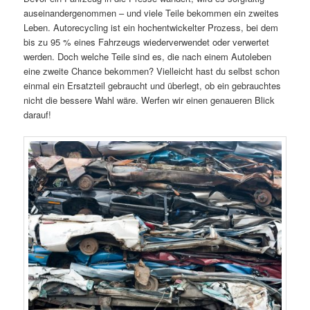
auseinandergenommen – und viele Teile bekommen ein zweites
Leben. Autorecycling ist ein hochentwickelter Prozess, bei dem
bis zu 95 % eines Fahrzeugs wiederverwendet oder verwertet
werden. Doch welche Teile sind es, die nach einem Autoleben
eine zweite Chance bekommen? Vielleicht hast du selbst schon
einmal ein Ersatzteil gebraucht und überlegt, ob ein gebrauchtes
nicht die bessere Wahl wäre. Werfen wir einen genaueren Blick
darauf!