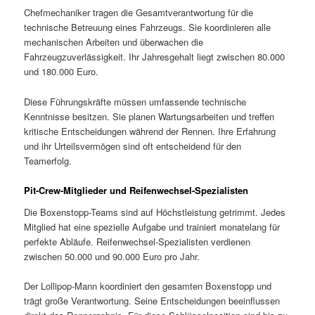
Chefmechaniker tragen die Gesamtverantwortung für die
technische Betreuung eines Fahrzeugs. Sie koordinieren alle
mechanischen Arbeiten und überwachen die
Fahrzeugzuverlässigkeit. Ihr Jahresgehalt liegt zwischen 80.000
und 180.000 Euro.
Diese Führungskräfte müssen umfassende technische
Kenntnisse besitzen. Sie planen Wartungsarbeiten und treffen
kritische Entscheidungen während der Rennen. Ihre Erfahrung
und ihr Urteilsvermögen sind oft entscheidend für den
Teamerfolg.
Pit-Crew-Mitglieder und Reifenwechsel-Spezialisten
Die Boxenstopp-Teams sind auf Höchstleistung getrimmt. Jedes
Mitglied hat eine spezielle Aufgabe und trainiert monatelang für
perfekte Abläufe. Reifenwechsel-Spezialisten verdienen
zwischen 50.000 und 90.000 Euro pro Jahr.
Der Lollipop-Mann koordiniert den gesamten Boxenstopp und
trägt große Verantwortung. Seine Entscheidungen beeinflussen