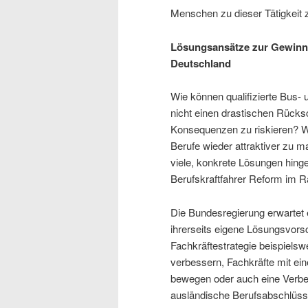
Menschen zu dieser Tätigkeit
Lösungsansätze zur Gewinnu
Deutschland
Wie können qualifizierte Bus
nicht einen drastischen Rücksc
Konsequenzen zu riskieren? 
Berufe wieder attraktiver zu m
viele, konkrete Lösungen hing
Berufskraftfahrer Reform im 
Die Bundesregierung erwartet 
ihrerseits eigene Lösungsvorsc
Fachkräftestrategie beispielsw
verbessern, Fachkräfte mit ei
bewegen oder auch eine Verbe
ausländische Berufsabschlüsse