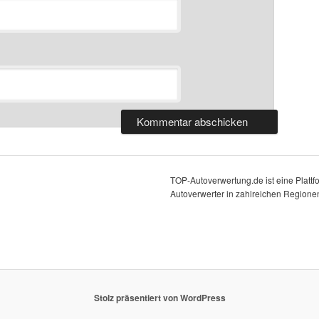
TOP-Autoverwertung.de ist eine Platt
Autoverwerter in zahlreichen Regionen
Stolz präsentiert von WordPress