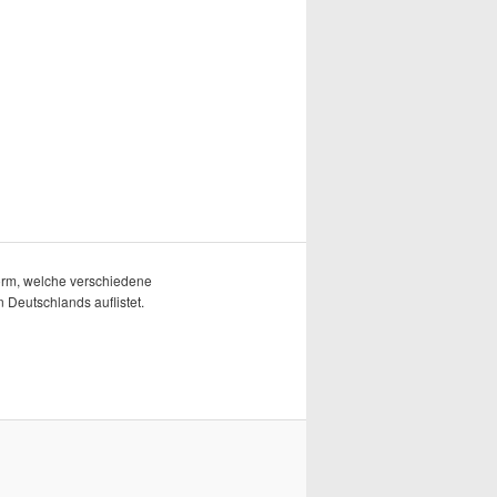
form, welche verschiedene
 Deutschlands auflistet.