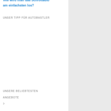
am einfachsten los?
UNSER TIPP FÜR AUTOBASTLER
UNSERE BELIEBTESTEN
ANGEBOTE
>