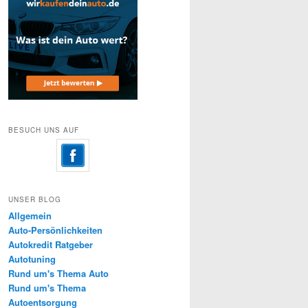
BESUCH UNS AUF
UNSER BLOG
Allgemein
Auto-Persönlichkeiten
Autokredit Ratgeber
Autotuning
Rund um's Thema Auto
Rund um's Thema
Autoentsorgung