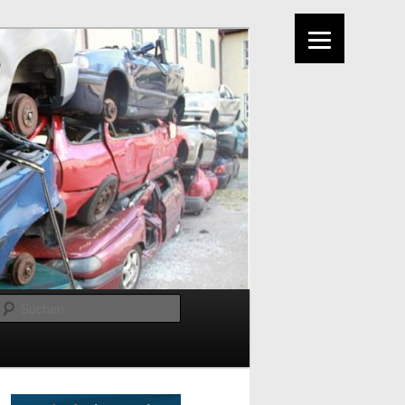
Suchen