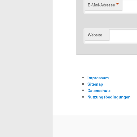
*
E-Mail-Adresse
Website
Impressum
Sitemap
Datenschutz
Nutzungsbedingungen