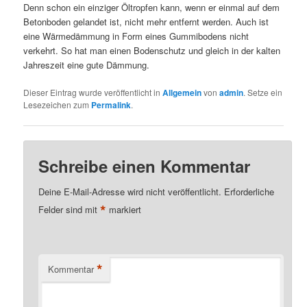
Denn schon ein einziger Öltropfen kann, wenn er einmal auf dem
Betonboden gelandet ist, nicht mehr entfernt werden. Auch ist
eine Wärmedämmung in Form eines Gummibodens nicht
verkehrt. So hat man einen Bodenschutz und gleich in der kalten
Jahreszeit eine gute Dämmung.
Dieser Eintrag wurde veröffentlicht in
Allgemein
von
admin
. Setze ein
Lesezeichen zum
Permalink
.
Schreibe einen Kommentar
Deine E-Mail-Adresse wird nicht veröffentlicht.
Erforderliche
*
Felder sind mit
markiert
*
Kommentar