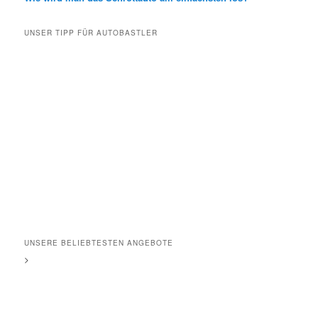
UNSER TIPP FÜR AUTOBASTLER
UNSERE BELIEBTESTEN ANGEBOTE
>