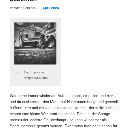
Veröffentlicht am
30. April 2024
Credit: pixabay
/@RyanMcGuire
Wer gerne immer wieder am Auto schraubt, es poliert und hier
und da ausbessert, den Motor auf Hochtouren bringt und generell
äußerst gern und mit viel Leidenschaft werkelt, der sollte sich am
besten eine kleine Werkstatt einrichten. Dazu ist die Garage
nahezu der idealste Ort überhaupt und kann wunderbar als
Schrauberhöhle genutzt werden. Zwar muss man dann schon für