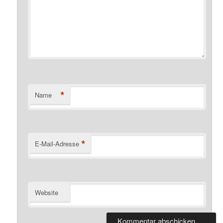
*
Name
*
E-Mail-Adresse
Website