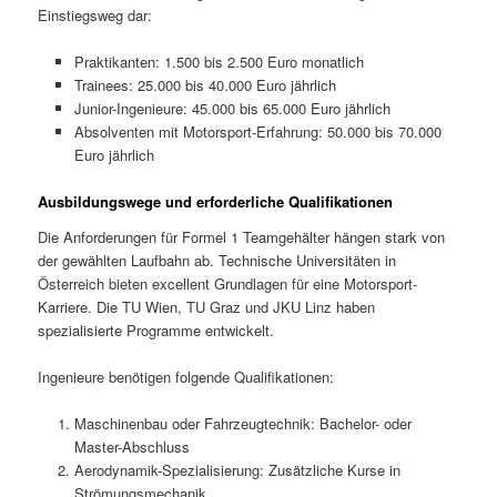
Einstiegsweg dar:
Praktikanten: 1.500 bis 2.500 Euro monatlich
Trainees: 25.000 bis 40.000 Euro jährlich
Junior-Ingenieure: 45.000 bis 65.000 Euro jährlich
Absolventen mit Motorsport-Erfahrung: 50.000 bis 70.000
Euro jährlich
Ausbildungswege und erforderliche Qualifikationen
Die Anforderungen für Formel 1 Teamgehälter hängen stark von
der gewählten Laufbahn ab. Technische Universitäten in
Österreich bieten excellent Grundlagen für eine Motorsport-
Karriere. Die TU Wien, TU Graz und JKU Linz haben
spezialisierte Programme entwickelt.
Ingenieure benötigen folgende Qualifikationen:
Maschinenbau oder Fahrzeugtechnik: Bachelor- oder
Master-Abschluss
Aerodynamik-Spezialisierung: Zusätzliche Kurse in
Strömungsmechanik