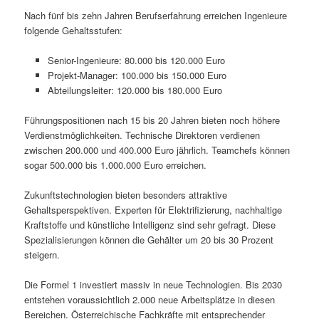
Nach fünf bis zehn Jahren Berufserfahrung erreichen Ingenieure
folgende Gehaltsstufen:
Senior-Ingenieure: 80.000 bis 120.000 Euro
Projekt-Manager: 100.000 bis 150.000 Euro
Abteilungsleiter: 120.000 bis 180.000 Euro
Führungspositionen nach 15 bis 20 Jahren bieten noch höhere
Verdienstmöglichkeiten. Technische Direktoren verdienen
zwischen 200.000 und 400.000 Euro jährlich. Teamchefs können
sogar 500.000 bis 1.000.000 Euro erreichen.
Zukunftstechnologien bieten besonders attraktive
Gehaltsperspektiven. Experten für Elektrifizierung, nachhaltige
Kraftstoffe und künstliche Intelligenz sind sehr gefragt. Diese
Spezialisierungen können die Gehälter um 20 bis 30 Prozent
steigern.
Die Formel 1 investiert massiv in neue Technologien. Bis 2030
entstehen voraussichtlich 2.000 neue Arbeitsplätze in diesen
Bereichen. Österreichische Fachkräfte mit entsprechender