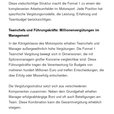
Diese vielschichtige Struktur macht die Formel 1 zu einem der
komplexesten Arbeitsumfelder im Motorsport. Jede Position hat
spezifische Vergütungsmodelle, die Leistung, Erfahrung und
Teambudget berücksichtigen.
Teamchefs und Führungskräfte: Millionenvergütungen im
Management
In der Königsklasse des Motorsports erhalten Teamchefs und
Manager außergewöhnlich hohe Vergütungen. Die Formel 1
Teamchef Vergütung bewegt sich in Dimensionen, die mit
Spitzenmanagern großer Konzerne vergleichbar sind. Diese
Führungskräfte tragen die Verantwortung für Budgets von
mehreren hundert Millionen Euro und treffen Entscheidungen, die
über Erfolg oder Misserfolg entscheiden.
Die Vergütungsstruktur setzt sich aus verschiedenen
Komponenten zusammen. Neben dem Grundgehalt erhalten
Manager erfolgsabhängige Boni und oft auch Beteiligungen am
Team. Diese Kombination kann die Gesamtvergütung erheblich
steigern.