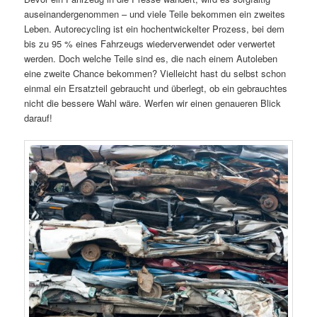
auseinandergenommen – und viele Teile bekommen ein zweites
Leben. Autorecycling ist ein hochentwickelter Prozess, bei dem
bis zu 95 % eines Fahrzeugs wiederverwendet oder verwertet
werden. Doch welche Teile sind es, die nach einem Autoleben
eine zweite Chance bekommen? Vielleicht hast du selbst schon
einmal ein Ersatzteil gebraucht und überlegt, ob ein gebrauchtes
nicht die bessere Wahl wäre. Werfen wir einen genaueren Blick
darauf!