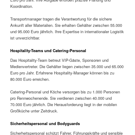
Koordination.
Transportmanager tragen die Verantwortung für die sichere
Ankunft aller Materialien. Sie erhalten Gehälter zwischen 55.000
und 95.000 Euro jährlich. Ihre Expertise in internationaler Logistik
ist unverzichtbar.
Hospitality-Teams und Catering-Personal
Das Hospitality-Team betreut VIP-Gäste, Sponsoren und
Medienvertreter. Die Gehälter liegen zwischen 35.000 und 65.000
Euro pro Jahr. Erfahrene Hospitality-Manager können bis zu
80.000 Euro erreichen.
Catering-Personal und Köche versorgen bis zu 1.000 Personen
pro Rennwochenende. Sie verdienen zwischen 40.000 und
70.000 Euro jährlich. Die Herausforderung liegt in der mobilen
Großküche unter Zeitdruck.
Sicherheitspersonal und Bodyguards
Sicherheitspersonal schützt Fahrer, Führungskräfte und sensible