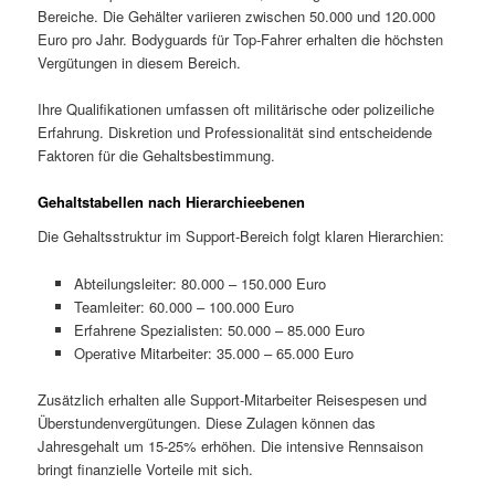
Bereiche. Die Gehälter variieren zwischen 50.000 und 120.000
Euro pro Jahr. Bodyguards für Top-Fahrer erhalten die höchsten
Vergütungen in diesem Bereich.
Ihre Qualifikationen umfassen oft militärische oder polizeiliche
Erfahrung. Diskretion und Professionalität sind entscheidende
Faktoren für die Gehaltsbestimmung.
Gehaltstabellen nach Hierarchieebenen
Die Gehaltsstruktur im Support-Bereich folgt klaren Hierarchien:
Abteilungsleiter: 80.000 – 150.000 Euro
Teamleiter: 60.000 – 100.000 Euro
Erfahrene Spezialisten: 50.000 – 85.000 Euro
Operative Mitarbeiter: 35.000 – 65.000 Euro
Zusätzlich erhalten alle Support-Mitarbeiter Reisespesen und
Überstundenvergütungen. Diese Zulagen können das
Jahresgehalt um 15-25% erhöhen. Die intensive Rennsaison
bringt finanzielle Vorteile mit sich.