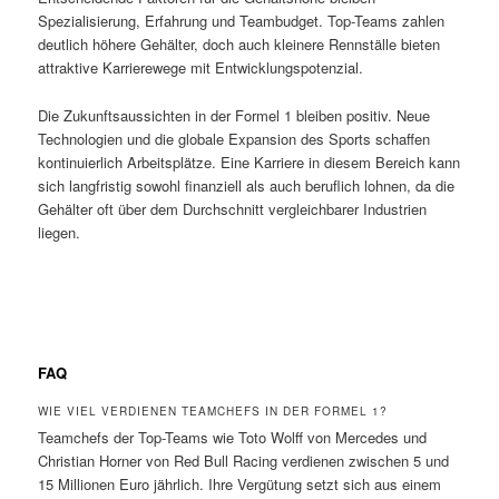
Spezialisierung, Erfahrung und Teambudget. Top-Teams zahlen
deutlich höhere Gehälter, doch auch kleinere Rennställe bieten
attraktive Karrierewege mit Entwicklungspotenzial.
Die Zukunftsaussichten in der Formel 1 bleiben positiv. Neue
Technologien und die globale Expansion des Sports schaffen
kontinuierlich Arbeitsplätze. Eine Karriere in diesem Bereich kann
sich langfristig sowohl finanziell als auch beruflich lohnen, da die
Gehälter oft über dem Durchschnitt vergleichbarer Industrien
liegen.
FAQ
WIE VIEL VERDIENEN TEAMCHEFS IN DER FORMEL 1?
Teamchefs der Top-Teams wie Toto Wolff von Mercedes und
Christian Horner von Red Bull Racing verdienen zwischen 5 und
15 Millionen Euro jährlich. Ihre Vergütung setzt sich aus einem