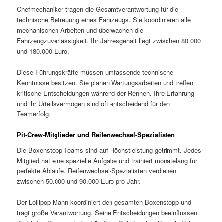
Chefmechaniker tragen die Gesamtverantwortung für die
technische Betreuung eines Fahrzeugs. Sie koordinieren alle
mechanischen Arbeiten und überwachen die
Fahrzeugzuverlässigkeit. Ihr Jahresgehalt liegt zwischen 80.000
und 180.000 Euro.
Diese Führungskräfte müssen umfassende technische
Kenntnisse besitzen. Sie planen Wartungsarbeiten und treffen
kritische Entscheidungen während der Rennen. Ihre Erfahrung
und ihr Urteilsvermögen sind oft entscheidend für den
Teamerfolg.
Pit-Crew-Mitglieder und Reifenwechsel-Spezialisten
Die Boxenstopp-Teams sind auf Höchstleistung getrimmt. Jedes
Mitglied hat eine spezielle Aufgabe und trainiert monatelang für
perfekte Abläufe. Reifenwechsel-Spezialisten verdienen
zwischen 50.000 und 90.000 Euro pro Jahr.
Der Lollipop-Mann koordiniert den gesamten Boxenstopp und
trägt große Verantwortung. Seine Entscheidungen beeinflussen