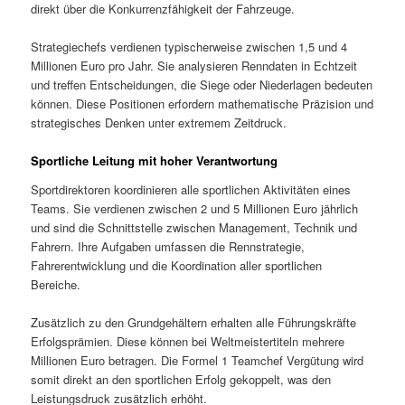
direkt über die Konkurrenzfähigkeit der Fahrzeuge.
Strategiechefs verdienen typischerweise zwischen 1,5 und 4
Millionen Euro pro Jahr. Sie analysieren Renndaten in Echtzeit
und treffen Entscheidungen, die Siege oder Niederlagen bedeuten
können. Diese Positionen erfordern mathematische Präzision und
strategisches Denken unter extremem Zeitdruck.
Sportliche Leitung mit hoher Verantwortung
Sportdirektoren koordinieren alle sportlichen Aktivitäten eines
Teams. Sie verdienen zwischen 2 und 5 Millionen Euro jährlich
und sind die Schnittstelle zwischen Management, Technik und
Fahrern. Ihre Aufgaben umfassen die Rennstrategie,
Fahrerentwicklung und die Koordination aller sportlichen
Bereiche.
Zusätzlich zu den Grundgehältern erhalten alle Führungskräfte
Erfolgsprämien. Diese können bei Weltmeistertiteln mehrere
Millionen Euro betragen. Die Formel 1 Teamchef Vergütung wird
somit direkt an den sportlichen Erfolg gekoppelt, was den
Leistungsdruck zusätzlich erhöht.