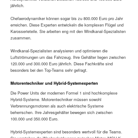
jährlich.
Chefaerodynamiker können sogar bis zu 800.000 Euro pro Jahr
erreichen. Diese Experten entwickeln die komplexen Flügel und
Karosserieteile. Sie arbeiten eng mit den Windkanal-Spezialisten
zusammen.
Windkanal-Spezialisten analysieren und optimieren die
Luftströmungen um das Fahrzeug. Ihre Gehälter liegen zwischen
120.000 und 300.000 Euro jährlich. Diese Fachkräfte sind
besonders bei den Top-Teams sehr gefragt.
Motorentechniker und Hybrid-Systemexperten
Die Power Units der modernen Formel 1 sind hochkomplexe
Hybrid-Systeme. Motorentechniker müssen sowohl
Verbrennungsmotoren als auch elektrische Systeme
beherrschen. Ihre Jahresgehälter bewegen sich zwischen
100.000 und 350.000 Euro.
Hybrid-Systemexperten sind besonders wertvoll für die Teams.