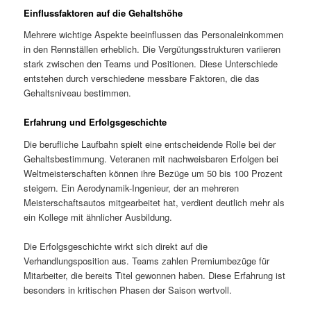
Einflussfaktoren auf die Gehaltshöhe
Mehrere wichtige Aspekte beeinflussen das Personaleinkommen
in den Rennställen erheblich. Die Vergütungsstrukturen variieren
stark zwischen den Teams und Positionen. Diese Unterschiede
entstehen durch verschiedene messbare Faktoren, die das
Gehaltsniveau bestimmen.
Erfahrung und Erfolgsgeschichte
Die berufliche Laufbahn spielt eine entscheidende Rolle bei der
Gehaltsbestimmung. Veteranen mit nachweisbaren Erfolgen bei
Weltmeisterschaften können ihre Bezüge um 50 bis 100 Prozent
steigern. Ein Aerodynamik-Ingenieur, der an mehreren
Meisterschaftsautos mitgearbeitet hat, verdient deutlich mehr als
ein Kollege mit ähnlicher Ausbildung.
Die Erfolgsgeschichte wirkt sich direkt auf die
Verhandlungsposition aus. Teams zahlen Premiumbezüge für
Mitarbeiter, die bereits Titel gewonnen haben. Diese Erfahrung ist
besonders in kritischen Phasen der Saison wertvoll.