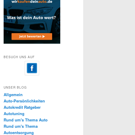
BESUCH UNS AUF
UNSER BLOG
Allgemein
Auto-Persönlichkeiten
Autokredit Ratgeber
Autotuning
Rund um's Thema Auto
Rund um's Thema
Autoentsorgung