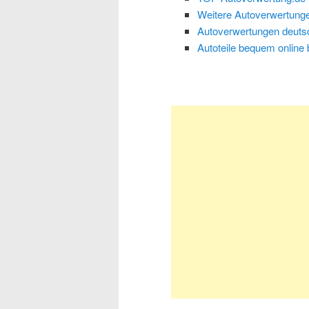
Weitere Autoverwertunge
Autoverwertungen deuts
Autoteile bequem online 