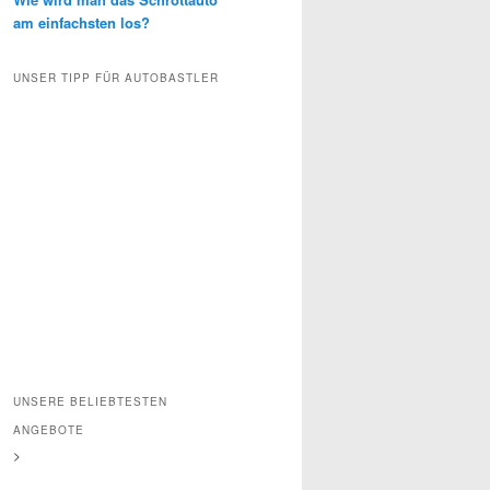
am einfachsten los?
UNSER TIPP FÜR AUTOBASTLER
UNSERE BELIEBTESTEN
ANGEBOTE
>