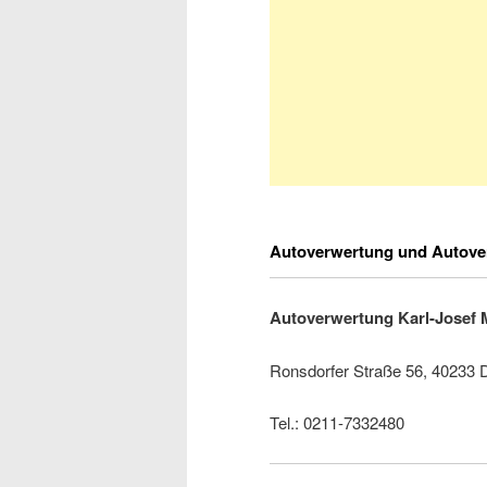
Autoverwertung und Autover
Autoverwertung Karl-Josef 
Ronsdorfer Straße 56, 40233 
Tel.: 0211-7332480