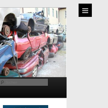
Suchen