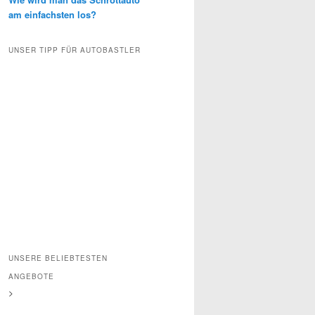
am einfachsten los?
UNSER TIPP FÜR AUTOBASTLER
UNSERE BELIEBTESTEN
ANGEBOTE
>