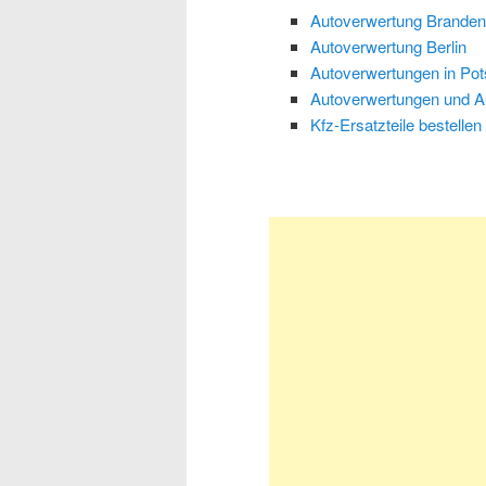
Autoverwertung Branden
Autoverwertung Berlin
Autoverwertungen in Po
Autoverwertungen und Aut
Kfz-Ersatzteile bestellen