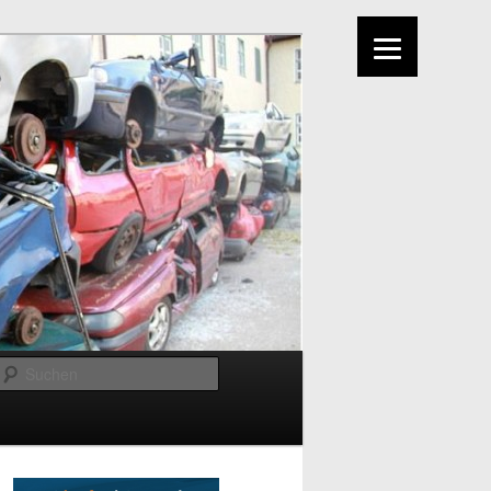
Suchen