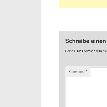
Schreibe eine
Deine E-Mail-Adresse wird nich
*
Kommentar