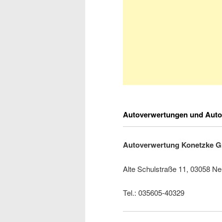
Autoverwertungen und Auto
Autoverwertung Konetzke 
Alte Schulstraße 11, 03058 N
Tel.: 035605-40329