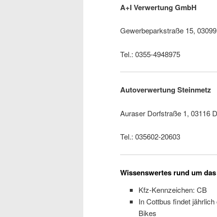
A+I Verwertung GmbH
Gewerbeparkstraße 15, 03099
Tel.: 0355-4948975
Autoverwertung Steinmetz
Auraser Dorfstraße 1, 03116 
Tel.: 035602-20603
Wissenswertes rund um das 
Kfz-Kennzeichen: CB
In Cottbus findet jährlic
Bikes