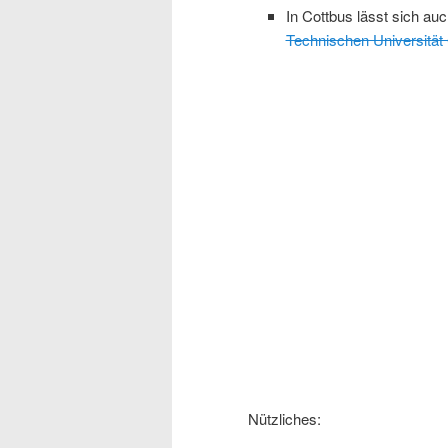
In Cottbus lässt sich au
Technischen Universität
Nützliches: