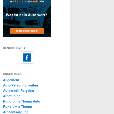
BESUCH UNS AUF
UNSER BLOG
Allgemein
Auto-Persönlichkeiten
Autokredit Ratgeber
Autotuning
Rund um's Thema Auto
Rund um's Thema
Autoentsorgung