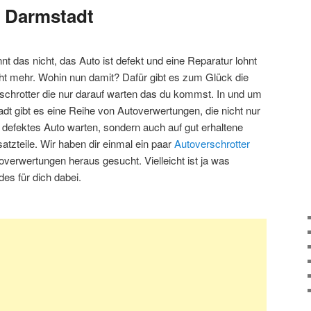
 Darmstadt
nt das nicht, das Auto ist defekt und eine Reparatur lohnt
cht mehr. Wohin nun damit? Dafür gibt es zum Glück die
schrotter die nur darauf warten das du kommst. In und um
dt gibt es eine Reihe von Autoverwertungen, die nicht nur
n defektes Auto warten, sondern auch auf gut erhaltene
atzteile. Wir haben dir einmal ein paar
Autoverschrotter
overwertungen heraus gesucht. Vielleicht ist ja was
es für dich dabei.