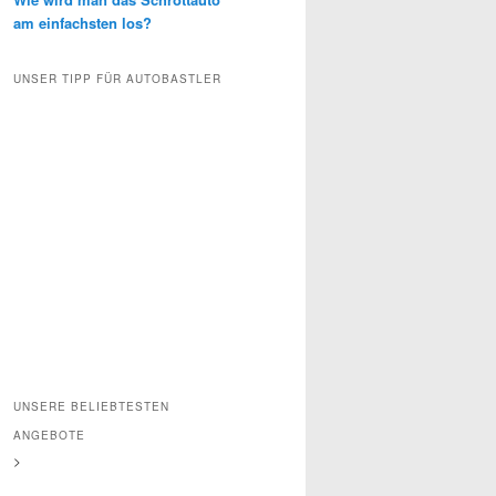
am einfachsten los?
UNSER TIPP FÜR AUTOBASTLER
UNSERE BELIEBTESTEN
ANGEBOTE
>