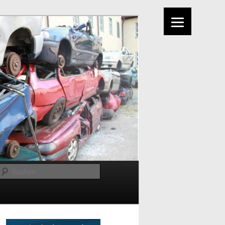
Suchen