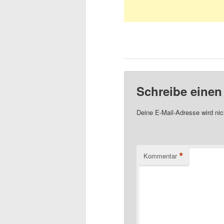
Schreibe eine
Deine E-Mail-Adresse wird nich
*
Kommentar