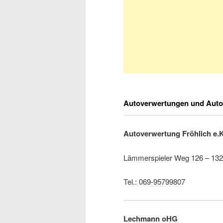
Autoverwertungen und Auto
Autoverwertung Fröhlich e.
Lämmerspieler Weg 126 – 132
Tel.: 069-95799807
Lechmann oHG