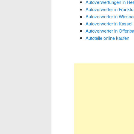
Autoverwertungen in He
Autoverwerter in Frankfu
Autoverwerter in Wiesb
Autoverwerter in Kassel
Autoverwerter in Offenb
Autoteile online kaufen