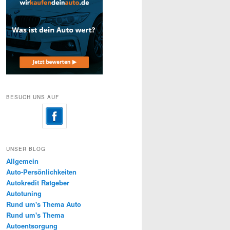
BESUCH UNS AUF
UNSER BLOG
Allgemein
Auto-Persönlichkeiten
Autokredit Ratgeber
Autotuning
Rund um's Thema Auto
Rund um's Thema
Autoentsorgung