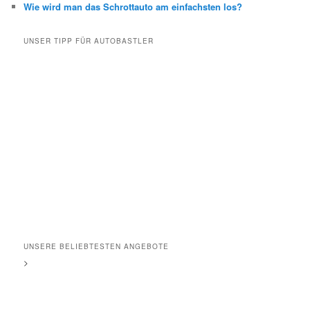
Wie wird man das Schrottauto am einfachsten los?
UNSER TIPP FÜR AUTOBASTLER
UNSERE BELIEBTESTEN ANGEBOTE
>