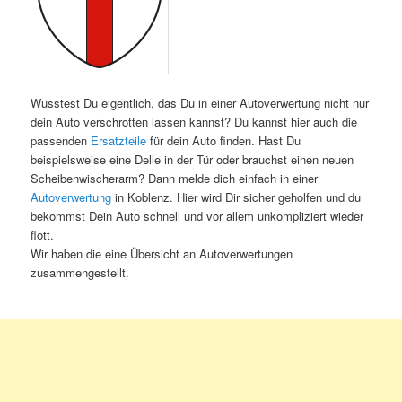
Wusstest Du eigentlich, das Du in einer Autoverwertung nicht nur
dein Auto verschrotten lassen kannst? Du kannst hier auch die
passenden
Ersatzteile
für dein Auto finden. Hast Du
beispielsweise eine Delle in der Tür oder brauchst einen neuen
Scheibenwischerarm? Dann melde dich einfach in einer
Autoverwertung
in Koblenz. Hier wird Dir sicher geholfen und du
bekommst Dein Auto schnell und vor allem unkompliziert wieder
flott.
Wir haben die eine Übersicht an Autoverwertungen
zusammengestellt.