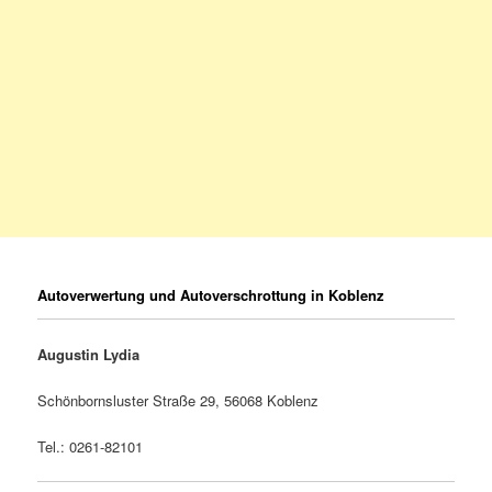
Autoverwertung und Autoverschrottung in Koblenz
Augustin Lydia
Schönbornsluster Straße 29, 56068 Koblenz
Tel.: 0261-82101