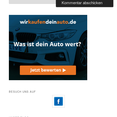
BESUCH UNS AUF