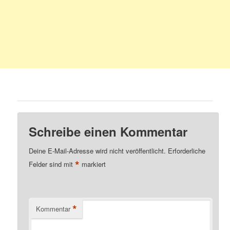
Schreibe einen Kommentar
Deine E-Mail-Adresse wird nicht veröffentlicht.
Erforderliche
*
Felder sind mit
markiert
*
Kommentar