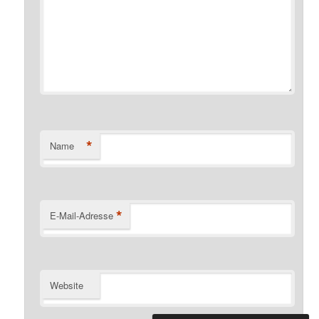
*
Name
*
E-Mail-Adresse
Website