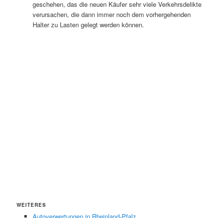
geschehen, das die neuen Käufer sehr viele Verkehrsdelikte
verursachen, die dann immer noch dem vorhergehenden
Halter zu Lasten gelegt werden können.
WEITERES
Autoverwertungen in Rheinland-Pfalz