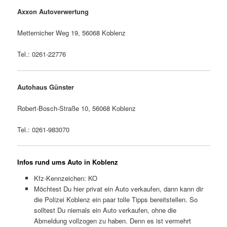
Axxon Autoverwertung
Metternicher Weg 19, 56068 Koblenz
Tel.: 0261-22776
Autohaus Günster
Robert-Bosch-Straße 10, 56068 Koblenz
Tel.: 0261-983070
Infos rund ums Auto in Koblenz
Kfz-Kennzeichen: KO
Möchtest Du hier privat ein Auto verkaufen, dann kann dir
die Polizei Koblenz ein paar tolle Tipps bereitstellen. So
solltest Du niemals ein Auto verkaufen, ohne die
Abmeldung vollzogen zu haben. Denn es ist vermehrt