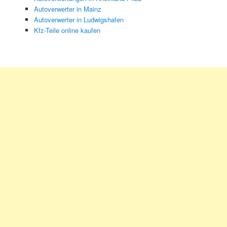
Autoverwerter in Mainz
Autoverwerter in Ludwigshafen
Kfz-Teile online kaufen