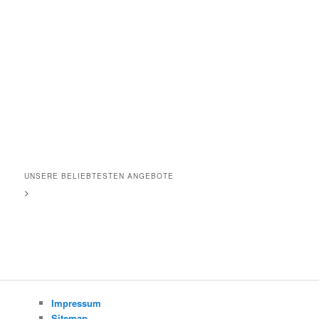
UNSERE BELIEBTESTEN ANGEBOTE
>
Impressum
Sitemap