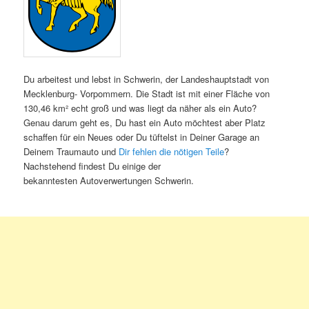
Du arbeitest und lebst in Schwerin, der Landeshauptstadt von
Mecklenburg- Vorpommern. Die Stadt ist mit einer Fläche von
130,46 km² echt groß und was liegt da näher als ein Auto?
Genau darum geht es, Du hast ein Auto möchtest aber Platz
schaffen für ein Neues oder Du tüftelst in Deiner Garage an
Deinem Traumauto und
Dir fehlen die nötigen Teile
?
Nachstehend findest Du einige der
bekanntesten Autoverwertungen Schwerin.