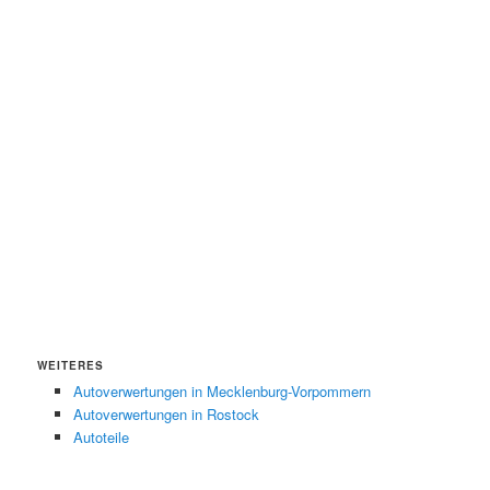
WEITERES
Autoverwertungen in Mecklenburg-Vorpommern
Autoverwertungen in Rostock
Autoteile