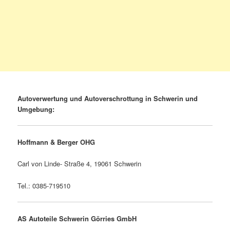
Autoverwertung und Autoverschrottung in Schwerin und
Umgebung:
Hoffmann & Berger OHG
Carl von Linde- Straße 4, 19061 Schwerin
Tel.: 0385-719510
AS Autoteile Schwerin Görries GmbH