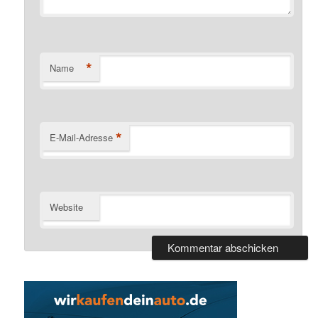
*
Name
*
E-Mail-Adresse
Website