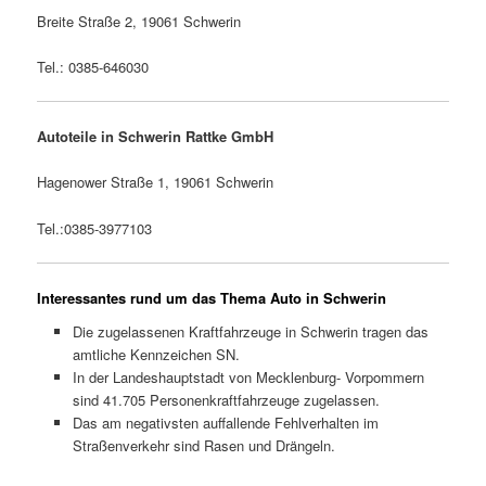
Breite Straße 2, 19061 Schwerin
Tel.: 0385-646030
Autoteile in Schwerin Rattke GmbH
Hagenower Straße 1, 19061 Schwerin
Tel.:0385-3977103
Interessantes rund um das Thema Auto in Schwerin
Die zugelassenen Kraftfahrzeuge in Schwerin tragen das
amtliche Kennzeichen SN.
In der Landeshauptstadt von Mecklenburg- Vorpommern
sind 41.705 Personenkraftfahrzeuge zugelassen.
Das am negativsten auffallende Fehlverhalten im
Straßenverkehr sind Rasen und Drängeln.