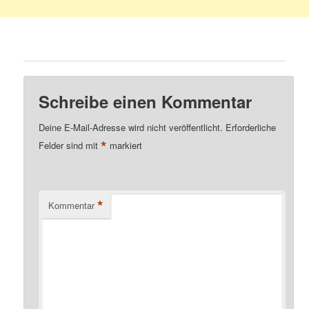
Schreibe einen Kommentar
Deine E-Mail-Adresse wird nicht veröffentlicht.
Erforderliche
*
Felder sind mit
markiert
*
Kommentar