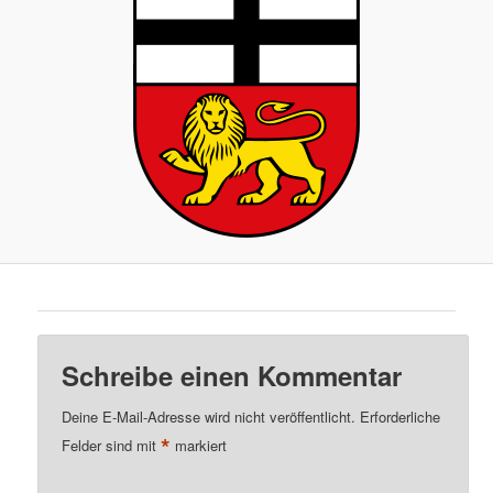
Schreibe einen Kommentar
Deine E-Mail-Adresse wird nicht veröffentlicht.
Erforderliche
*
Felder sind mit
markiert