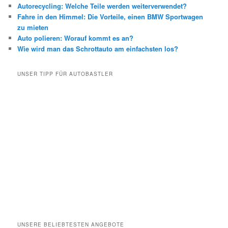
Autorecycling: Welche Teile werden weiterverwendet?
Fahre in den Himmel: Die Vorteile, einen BMW Sportwagen
zu mieten
Auto polieren: Worauf kommt es an?
Wie wird man das Schrottauto am einfachsten los?
UNSER TIPP FÜR AUTOBASTLER
UNSERE BELIEBTESTEN ANGEBOTE