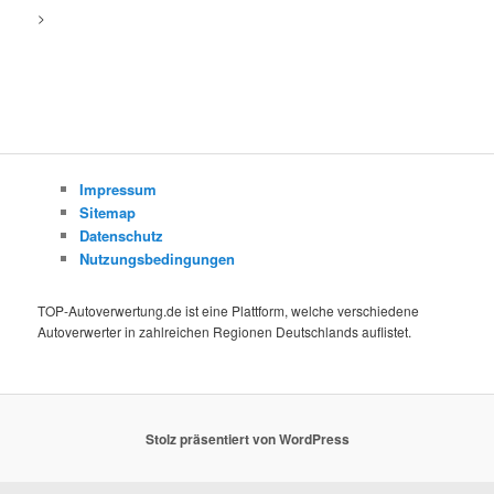
>
Impressum
Sitemap
Datenschutz
Nutzungsbedingungen
TOP-Autoverwertung.de ist eine Plattform, welche verschiedene
Autoverwerter in zahlreichen Regionen Deutschlands auflistet.
Stolz präsentiert von WordPress