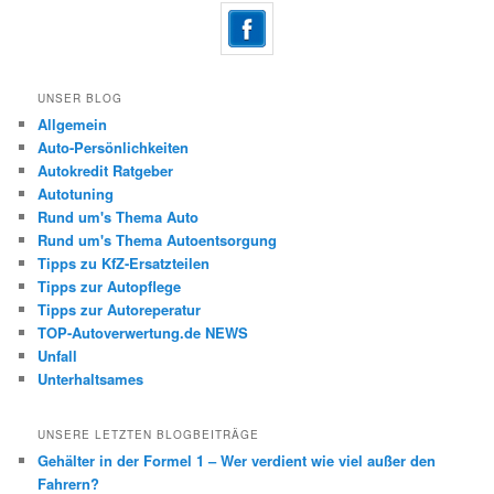
UNSER BLOG
Allgemein
Auto-Persönlichkeiten
Autokredit Ratgeber
Autotuning
Rund um's Thema Auto
Rund um's Thema Autoentsorgung
Tipps zu KfZ-Ersatzteilen
Tipps zur Autopflege
Tipps zur Autoreperatur
TOP-Autoverwertung.de NEWS
Unfall
Unterhaltsames
UNSERE LETZTEN BLOGBEITRÄGE
Gehälter in der Formel 1 – Wer verdient wie viel außer den
Fahrern?