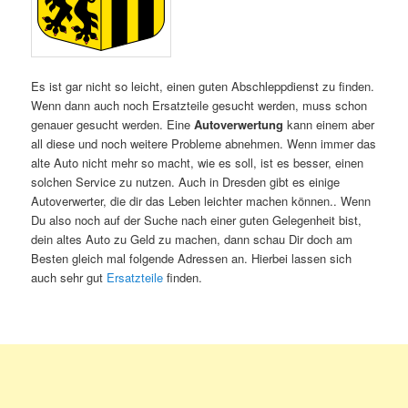
Es ist gar nicht so leicht, einen guten Abschleppdienst zu finden.
Wenn dann auch noch Ersatzteile gesucht werden, muss schon
genauer gesucht werden. Eine
Autoverwertung
kann einem aber
all diese und noch weitere Probleme abnehmen. Wenn immer das
alte Auto nicht mehr so macht, wie es soll, ist es besser, einen
solchen Service zu nutzen. Auch in Dresden gibt es einige
Autoverwerter, die dir das Leben leichter machen können.. Wenn
Du also noch auf der Suche nach einer guten Gelegenheit bist,
dein altes Auto zu Geld zu machen, dann schau Dir doch am
Besten gleich mal folgende Adressen an. Hierbei lassen sich
auch sehr gut
Ersatzteile
finden.