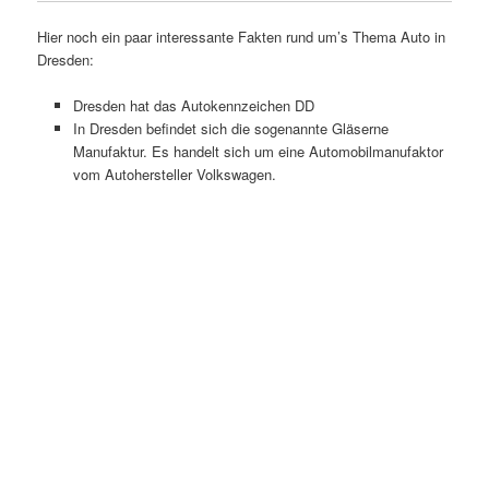
Hier noch ein paar interessante Fakten rund um’s Thema Auto in
Dresden:
Dresden hat das Autokennzeichen DD
In Dresden befindet sich die sogenannte Gläserne
Manufaktur. Es handelt sich um eine Automobilmanufaktor
vom Autohersteller Volkswagen.