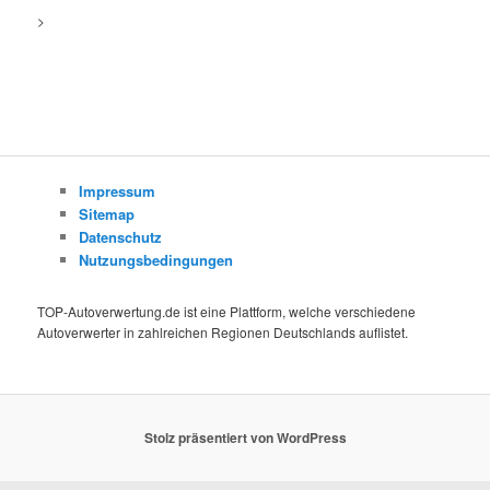
>
Impressum
Sitemap
Datenschutz
Nutzungsbedingungen
TOP-Autoverwertung.de ist eine Plattform, welche verschiedene
Autoverwerter in zahlreichen Regionen Deutschlands auflistet.
Stolz präsentiert von WordPress