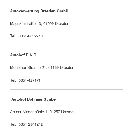
Autoverwertung Dresden GmbH
Magazinstraße 13, 01099 Dresden
Tel.: 0351-8032740
Autohof D & D
Mohorner Strasse 21, 01159 Dresden
Tel.: 0351-4271714
Autohof Dohnaer Straße
An der Niedermühle 1, 01257 Dresden
Tel.: 0351 2841242