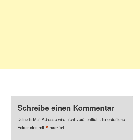
Schreibe einen Kommentar
Deine E-Mail-Adresse wird nicht veröffentlicht.
Erforderliche
*
Felder sind mit
markiert