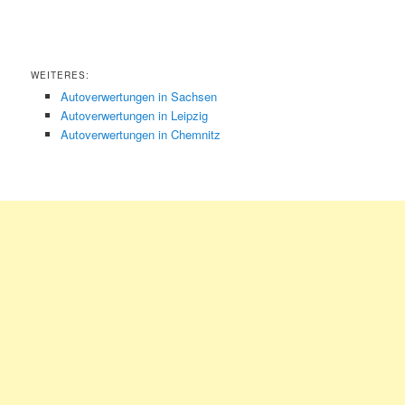
WEITERES:
Autoverwertungen in Sachsen
Autoverwertungen in Leipzig
Autoverwertungen in Chemnitz