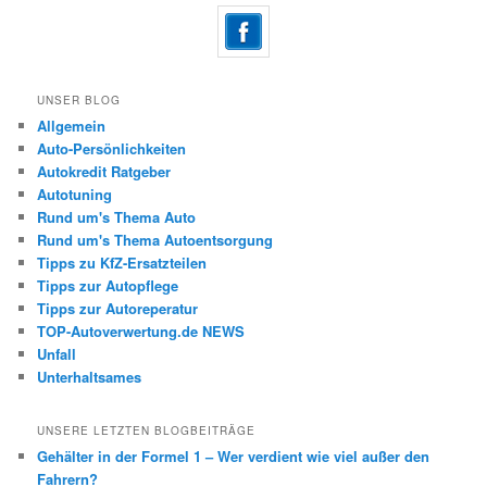
UNSER BLOG
Allgemein
Auto-Persönlichkeiten
Autokredit Ratgeber
Autotuning
Rund um's Thema Auto
Rund um's Thema Autoentsorgung
Tipps zu KfZ-Ersatzteilen
Tipps zur Autopflege
Tipps zur Autoreperatur
TOP-Autoverwertung.de NEWS
Unfall
Unterhaltsames
UNSERE LETZTEN BLOGBEITRÄGE
Gehälter in der Formel 1 – Wer verdient wie viel außer den
Fahrern?