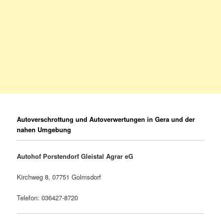
Autoverschrottung und Autoverwertungen in Gera und der
nahen Umgebung
Autohof Porstendorf Gleistal Agrar eG
Kirchweg 8, 07751 Golmsdorf
Telefon: 036427-8720