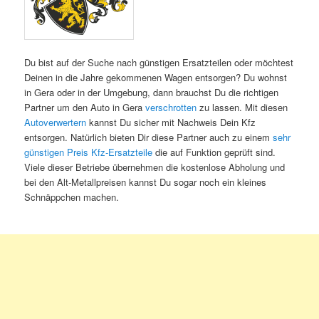
Du bist auf der Suche nach günstigen Ersatzteilen oder möchtest
Deinen in die Jahre gekommenen Wagen entsorgen? Du wohnst
in Gera oder in der Umgebung, dann brauchst Du die richtigen
Partner um den Auto in Gera
verschrotten
zu lassen. Mit diesen
Autoverwertern
kannst Du sicher mit Nachweis Dein Kfz
entsorgen. Natürlich bieten Dir diese Partner auch zu einem
sehr
günstigen Preis Kfz-Ersatzteile
die auf Funktion geprüft sind.
Viele dieser Betriebe übernehmen die kostenlose Abholung und
bei den Alt-Metallpreisen kannst Du sogar noch ein kleines
Schnäppchen machen.