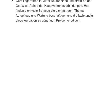
Gera liegt mitten in Mittel-Deutschland und direkt an der
Ost-West Achse der Hauptverkerhsverbindungen. Hier
finden sich viele Betriebe die sich mit dem Thema
Autopflege und Wartung beschäftigen und die fachkundig
diese Aufgaben zu günstigen Preisen erledigen.