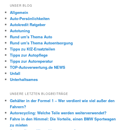
UNSER BLOG
Allgemein
Auto-Persönlichkeiten
Autokredit Ratgeber
Autotuning
Rund um's Thema Auto
Rund um's Thema Autoentsorgung
Tipps zu KfZ-Ersatzteilen
Tipps zur Autopflege
Tipps zur Autoreperatur
TOP-Autoverwertung.de NEWS
Unfall
Unterhaltsames
UNSERE LETZTEN BLOGBEITRÄGE
Gehälter in der Formel 1 – Wer verdient wie viel außer den
Fahrern?
Autorecycling: Welche Teile werden weiterverwendet?
Fahre in den Himmel: Die Vorteile, einen BMW Sportwagen
zu mieten