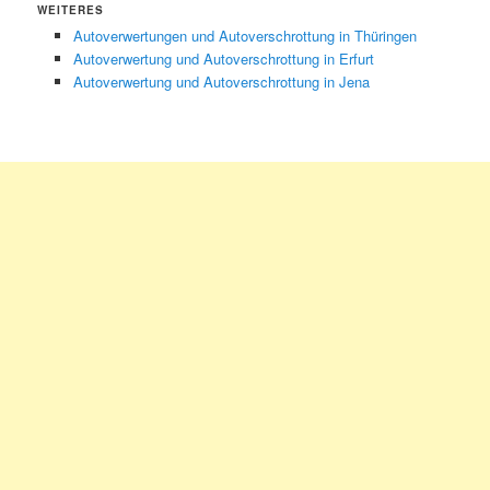
WEITERES
Autoverwertungen und Autoverschrottung in Thüringen
Autoverwertung und Autoverschrottung in Erfurt
Autoverwertung und Autoverschrottung in Jena