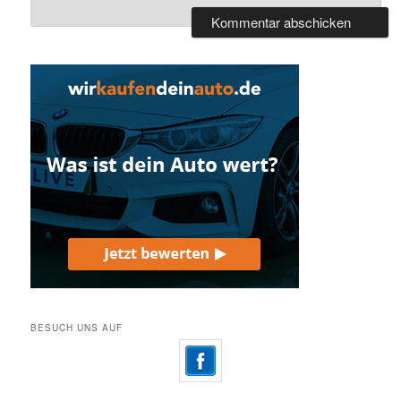
BESUCH UNS AUF