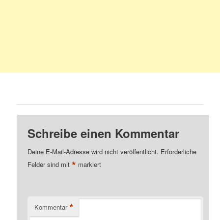
Schreibe einen Kommentar
Deine E-Mail-Adresse wird nicht veröffentlicht.
Erforderliche
*
Felder sind mit
markiert
*
Kommentar