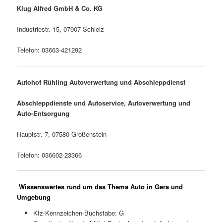
Klug Alfred GmbH & Co. KG
Industriestr. 15, 07907 Schleiz
Telefon: 03663-421292
Autohof Rühling Autoverwertung und Abschleppdienst
Abschleppdienste und Autoservice, Autoverwertung und
Auto-Entsorgung
Hauptstr. 7, 07580 Großenstein
Telefon: 036602-23366
Wissenswertes rund um das Thema Auto in Gera und
Umgebung
Kfz-Kennzeichen-Buchstabe: G