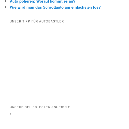
Auto polieren: Worauf kommt es an?
Wie wird man das Schrottauto am einfachsten los?
UNSER TIPP FÜR AUTOBASTLER
UNSERE BELIEBTESTEN ANGEBOTE
>