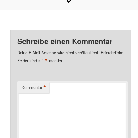
Schreibe einen Kommentar
Deine E-Mail-Adresse wird nicht veröffentlicht.
Erforderliche
*
Felder sind mit
markiert
*
Kommentar