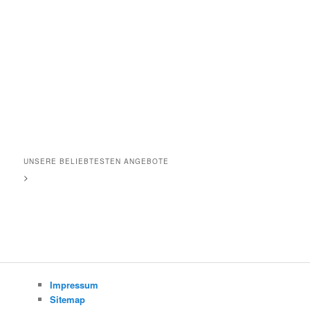
UNSERE BELIEBTESTEN ANGEBOTE
>
Impressum
Sitemap