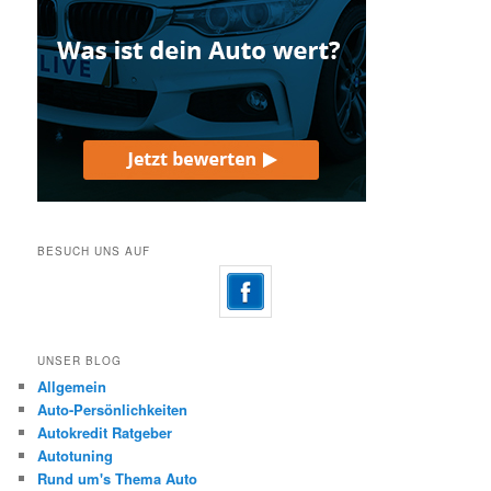
BESUCH UNS AUF
UNSER BLOG
Allgemein
Auto-Persönlichkeiten
Autokredit Ratgeber
Autotuning
Rund um's Thema Auto