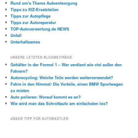
Rund um's Thema Autoentsorgung
Tipps zu KfZ-Ersatzteilen
Tipps zur Autopflege
Tipps zur Autoreperatur
TOP-Autoverwertung.de NEWS
Unfall
Unterhaltsames
UNSERE LETZTEN BLOGBEITRÄGE
Gehälter in der Formel 1 – Wer verdient wie viel außer den
Fahrern?
Autorecycling: Welche Teile werden weiterverwendet?
Fahre in den Himmel: Die Vorteile, einen BMW Sportwagen
zu mieten
Auto polieren: Worauf kommt es an?
Wie wird man das Schrottauto am einfachsten los?
UNSER TIPP FÜR AUTOBASTLER