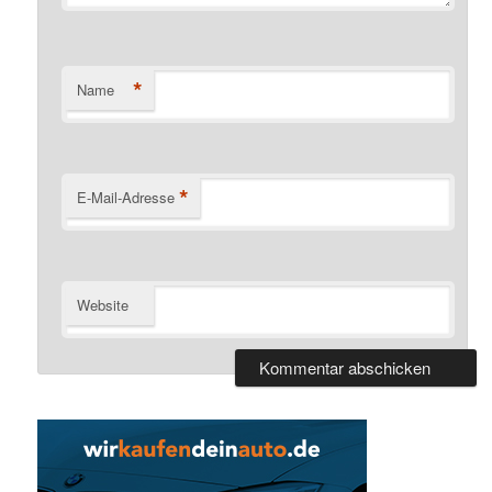
*
Name
*
E-Mail-Adresse
Website