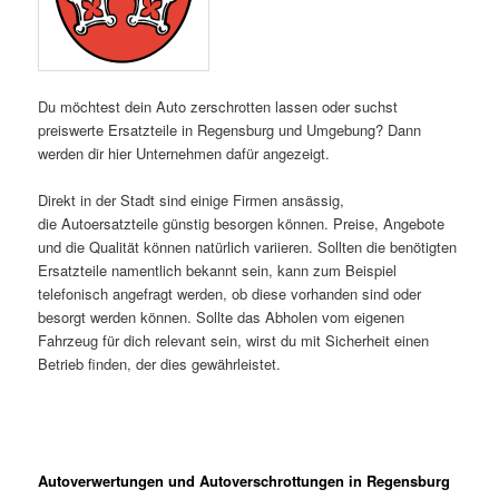
Du möchtest dein Auto zerschrotten lassen oder suchst
preiswerte Ersatzteile in Regensburg und Umgebung? Dann
werden dir hier Unternehmen dafür angezeigt.
Direkt in der Stadt sind einige Firmen ansässig,
die Autoersatzteile günstig besorgen können. Preise, Angebote
und die Qualität können natürlich variieren. Sollten die benötigten
Ersatzteile namentlich bekannt sein, kann zum Beispiel
telefonisch angefragt werden, ob diese vorhanden sind oder
besorgt werden können. Sollte das Abholen vom eigenen
Fahrzeug für dich relevant sein, wirst du mit Sicherheit einen
Betrieb finden, der dies gewährleistet.
Autoverwertungen und Autoverschrottungen in Regensburg