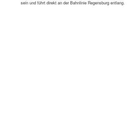
sein und führt direkt an der Bahnlinie Regensburg entlang.