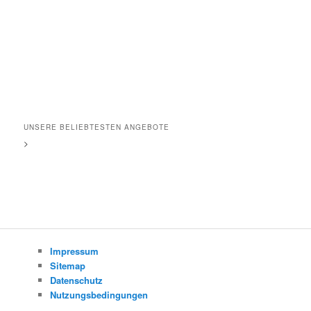
UNSERE BELIEBTESTEN ANGEBOTE
>
Impressum
Sitemap
Datenschutz
Nutzungsbedingungen