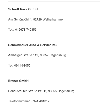
Schrott Nasz GmbH
Am Schönbühl 4, 92729 Weiherhammer
Tel.: 015678-740356
Schmidbauer Auto & Service KG
Amberger Straße 119, 93057 Regensburg
Tel. 0941-63055
Brener GmbH
Donaustaufer Straße 212 B, 93055 Regensburg
Telefonnummer: 0941 401317