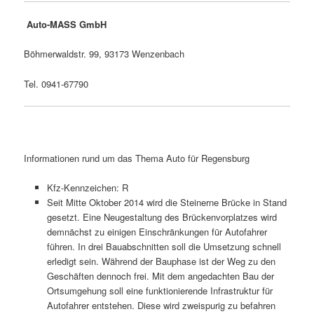
Auto-MASS GmbH
Böhmerwaldstr. 99, 93173 Wenzenbach
Tel. 0941-67790
Informationen rund um das Thema Auto für Regensburg
Kfz-Kennzeichen: R
Seit Mitte Oktober 2014 wird die Steinerne Brücke in Stand
gesetzt. Eine Neugestaltung des Brückenvorplatzes wird
demnächst zu einigen Einschränkungen für Autofahrer
führen. In drei Bauabschnitten soll die Umsetzung schnell
erledigt sein. Während der Bauphase ist der Weg zu den
Geschäften dennoch frei. Mit dem angedachten Bau der
Ortsumgehung soll eine funktionierende Infrastruktur für
Autofahrer entstehen. Diese wird zweispurig zu befahren