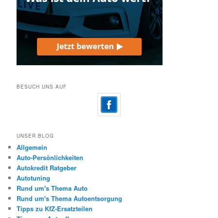
BESUCH UNS AUF
UNSER BLOG
Allgemein
Auto-Persönlichkeiten
Autokredit Ratgeber
Autotuning
Rund um's Thema Auto
Rund um's Thema Autoentsorgung
Tipps zu KfZ-Ersatzteilen