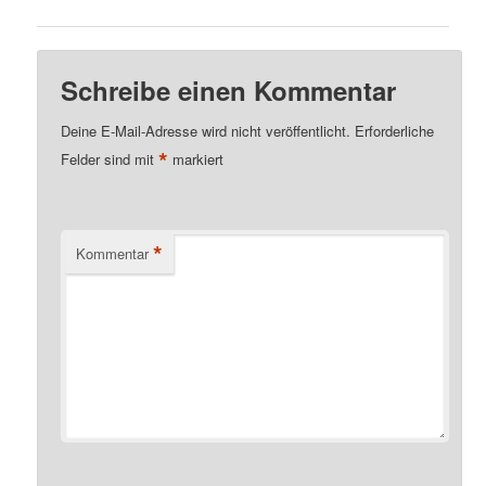
Schreibe einen Kommentar
Deine E-Mail-Adresse wird nicht veröffentlicht.
Erforderliche
*
Felder sind mit
markiert
*
Kommentar