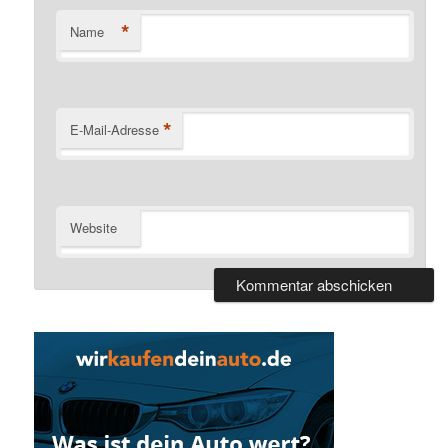
*
Name
*
E-Mail-Adresse
Website