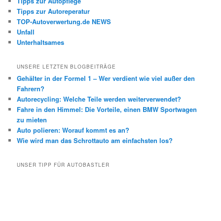
Tipps zur Autopflege
Tipps zur Autoreperatur
TOP-Autoverwertung.de NEWS
Unfall
Unterhaltsames
UNSERE LETZTEN BLOGBEITRÄGE
Gehälter in der Formel 1 – Wer verdient wie viel außer den
Fahrern?
Autorecycling: Welche Teile werden weiterverwendet?
Fahre in den Himmel: Die Vorteile, einen BMW Sportwagen
zu mieten
Auto polieren: Worauf kommt es an?
Wie wird man das Schrottauto am einfachsten los?
UNSER TIPP FÜR AUTOBASTLER