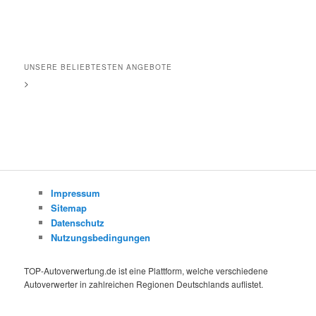
UNSERE BELIEBTESTEN ANGEBOTE
>
Impressum
Sitemap
Datenschutz
Nutzungsbedingungen
TOP-Autoverwertung.de ist eine Plattform, welche verschiedene
Autoverwerter in zahlreichen Regionen Deutschlands auflistet.