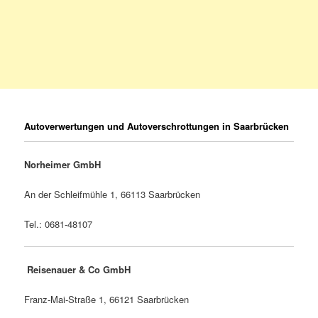
Autoverwertungen und Autoverschrottungen in Saarbrücken
Norheimer GmbH
An der Schleifmühle 1, 66113 Saarbrücken
Tel.: 0681-48107
Reisenauer & Co GmbH
Franz-Mai-Straße 1, 66121 Saarbrücken