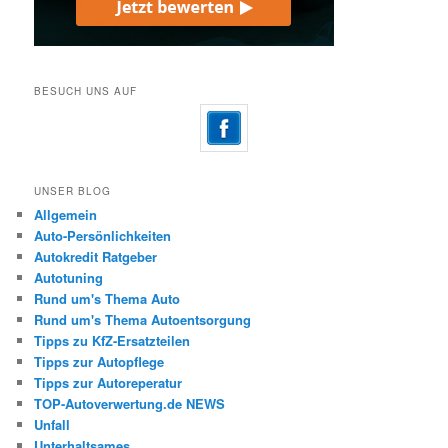
BESUCH UNS AUF
UNSER BLOG
Allgemein
Auto-Persönlichkeiten
Autokredit Ratgeber
Autotuning
Rund um's Thema Auto
Rund um's Thema Autoentsorgung
Tipps zu KfZ-Ersatzteilen
Tipps zur Autopflege
Tipps zur Autoreperatur
TOP-Autoverwertung.de NEWS
Unfall
Unterhaltsames