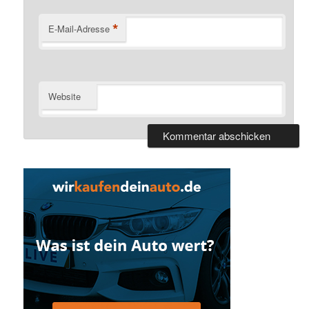
*
E-Mail-Adresse
Website