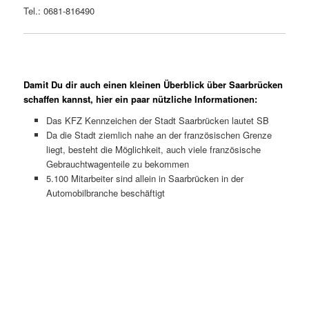
Tel.: 0681-816490
Damit Du dir auch einen kleinen Überblick über Saarbrücken
schaffen kannst, hier ein paar nützliche Informationen:
Das KFZ Kennzeichen der Stadt Saarbrücken lautet SB
Da die Stadt ziemlich nahe an der französischen Grenze
liegt, besteht die Möglichkeit, auch viele französische
Gebrauchtwagenteile zu bekommen
5.100 Mitarbeiter sind allein in Saarbrücken in der
Automobilbranche beschäftigt