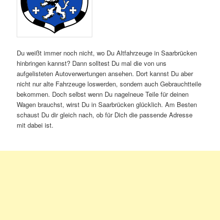
Du weißt immer noch nicht, wo Du Altfahrzeuge in Saarbrücken
hinbringen kannst? Dann solltest Du mal die von uns
aufgelisteten Autoverwertungen ansehen. Dort kannst Du aber
nicht nur alte Fahrzeuge loswerden, sondern auch Gebrauchtteile
bekommen. Doch selbst wenn Du nagelneue Teile für deinen
Wagen brauchst, wirst Du in Saarbrücken glücklich. Am Besten
schaust Du dir gleich nach, ob für Dich die passende Adresse
mit dabei ist.