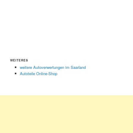
WEITERES
weitere Autoverwertungen im Saarland
Autoteile Online-Shop