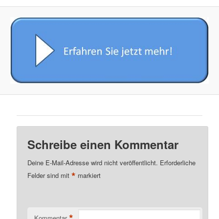
Schreibe einen Kommentar
Deine E-Mail-Adresse wird nicht veröffentlicht.
Erforderliche
*
Felder sind mit
markiert
*
Kommentar