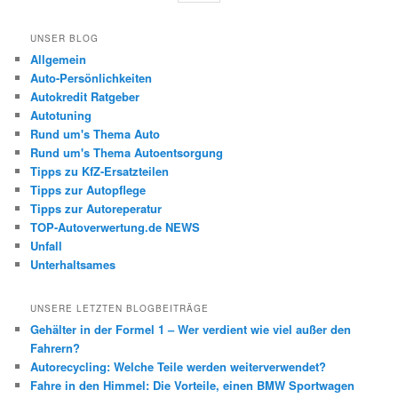
UNSER BLOG
Allgemein
Auto-Persönlichkeiten
Autokredit Ratgeber
Autotuning
Rund um's Thema Auto
Rund um's Thema Autoentsorgung
Tipps zu KfZ-Ersatzteilen
Tipps zur Autopflege
Tipps zur Autoreperatur
TOP-Autoverwertung.de NEWS
Unfall
Unterhaltsames
UNSERE LETZTEN BLOGBEITRÄGE
Gehälter in der Formel 1 – Wer verdient wie viel außer den
Fahrern?
Autorecycling: Welche Teile werden weiterverwendet?
Fahre in den Himmel: Die Vorteile, einen BMW Sportwagen