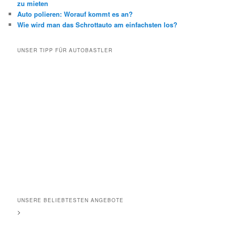
zu mieten
Auto polieren: Worauf kommt es an?
Wie wird man das Schrottauto am einfachsten los?
UNSER TIPP FÜR AUTOBASTLER
UNSERE BELIEBTESTEN ANGEBOTE
>