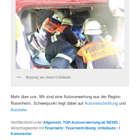
Bergung aus einem Unfallauto
Mehr über uns: Wir sind eine Autoverwertung aus der Region
Rosenheim. Schwerpunkt liegt dabei auf
Autoverschrottung
und
Autoteile
.
Veröffentlicht unter
Allgemein
,
TOP-Autoverwertung.de NEWS
|
Verschlagwortet mit
Feuerwehr
,
Feuerwehrübung
,
Unfallauto
|
1
Kommentar