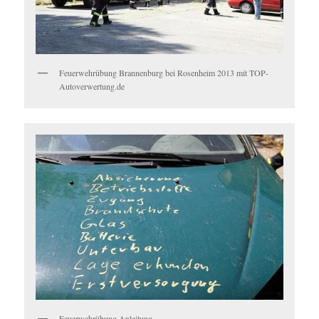
Feuerwehrübung Brannenburg bei Rosenheim 2013 mit TOP-
Autoverwertung.de
Feuerwehrübung Anleitung