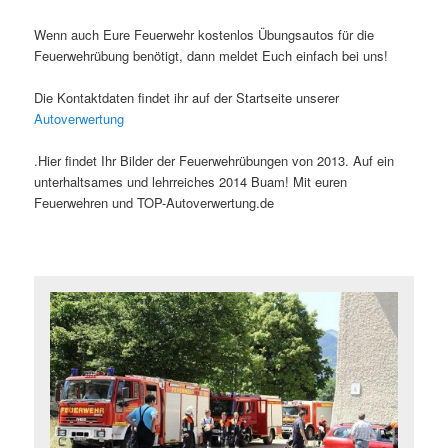
Wenn auch Eure Feuerwehr kostenlos Übungsautos für die
Feuerwehrübung benötigt, dann meldet Euch einfach bei uns!
Die Kontaktdaten findet ihr auf der Startseite unserer
Autoverwertung
.Hier findet Ihr Bilder der Feuerwehrübungen von 2013. Auf ein
unterhaltsames und lehrreiches 2014 Buam! Mit euren
Feuerwehren und TOP-Autoverwertung.de