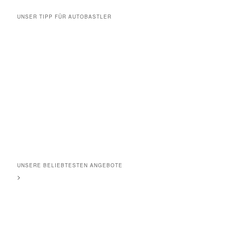
UNSER TIPP FÜR AUTOBASTLER
UNSERE BELIEBTESTEN ANGEBOTE
>