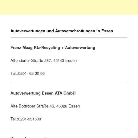
Autoverwertungen und Autoverschrottungen in Essen
Franz Maag Kfz-Recycling + Autoverwertung
Altendorfer Straße 237, 45143 Essen
Tel.:0201- 62 20 66
Autoverwertung Essen ATA GmbH
Alte Bottroper Straße 46, 45326 Essen
Tel.:0201-351500