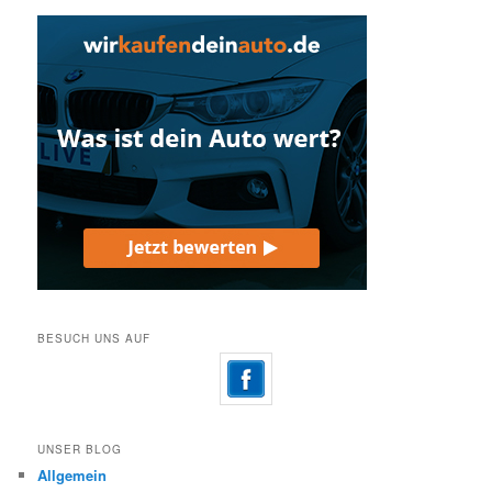
BESUCH UNS AUF
UNSER BLOG
Allgemein