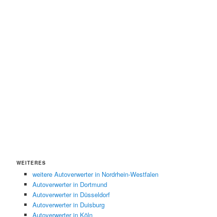
WEITERES
weitere Autoverwerter in Nordrhein-Westfalen
Autoverwerter in Dortmund
Autoverwerter in Düsseldorf
Autoverwerter in Duisburg
Autoverwerter in Köln