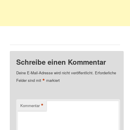
Schreibe einen Kommentar
Deine E-Mail-Adresse wird nicht veröffentlicht.
Erforderliche
*
Felder sind mit
markiert
*
Kommentar