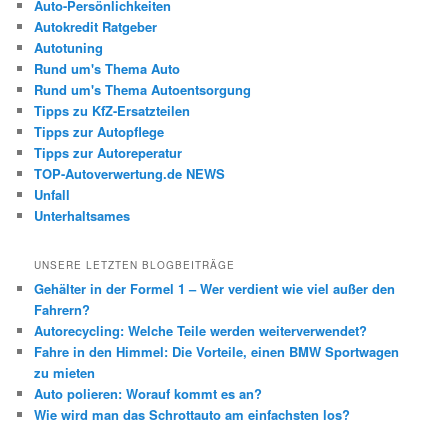
Auto-Persönlichkeiten
Autokredit Ratgeber
Autotuning
Rund um's Thema Auto
Rund um's Thema Autoentsorgung
Tipps zu KfZ-Ersatzteilen
Tipps zur Autopflege
Tipps zur Autoreperatur
TOP-Autoverwertung.de NEWS
Unfall
Unterhaltsames
UNSERE LETZTEN BLOGBEITRÄGE
Gehälter in der Formel 1 – Wer verdient wie viel außer den
Fahrern?
Autorecycling: Welche Teile werden weiterverwendet?
Fahre in den Himmel: Die Vorteile, einen BMW Sportwagen
zu mieten
Auto polieren: Worauf kommt es an?
Wie wird man das Schrottauto am einfachsten los?