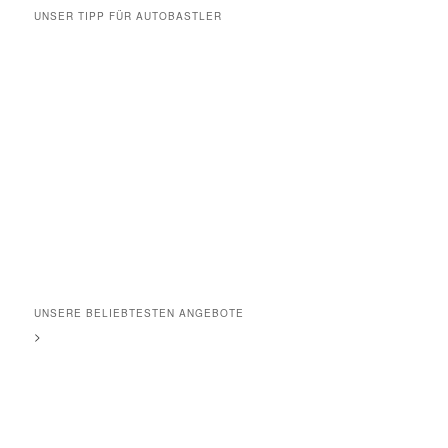
UNSER TIPP FÜR AUTOBASTLER
UNSERE BELIEBTESTEN ANGEBOTE
>