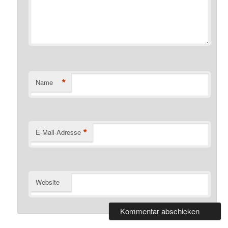
*
Name
*
E-Mail-Adresse
Website