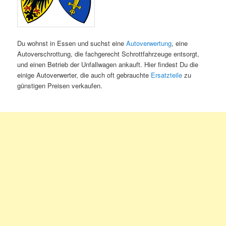
Du wohnst in Essen und suchst eine
Autoverwertung
, eine
Autoverschrottung, die fachgerecht Schrottfahrzeuge entsorgt,
und einen Betrieb der Unfallwagen ankauft. Hier findest Du die
einige Autoverwerter, die auch oft gebrauchte
Ersatzteile
zu
günstigen Preisen verkaufen.