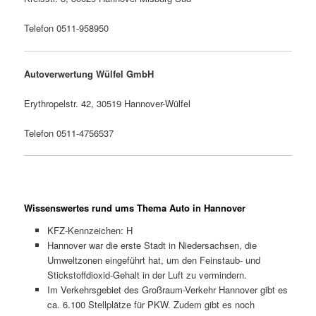
Telefon 0511-958950
Autoverwertung Wülfel GmbH
Erythropelstr. 42, 30519 Hannover-Wülfel
Telefon 0511-4756537
Wissenswertes rund ums Thema Auto in Hannover
KFZ-Kennzeichen: H
Hannover war die erste Stadt in Niedersachsen, die
Umweltzonen eingeführt hat, um den Feinstaub- und
Stickstoffdioxid-Gehalt in der Luft zu vermindern.
Im Verkehrsgebiet des Großraum-Verkehr Hannover gibt es
ca. 6.100 Stellplätze für PKW. Zudem gibt es noch