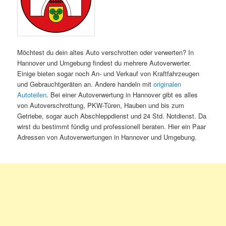
Möchtest du dein altes Auto verschrotten oder verwerten? In
Hannover und Umgebung findest du mehrere Autoverwerter.
Einige bieten sogar noch An- und Verkauf von Kraftfahrzeugen
und Gebrauchtgeräten an. Andere handeln mit
originalen
Autoteilen
. Bei einer Autoverwertung in Hannover gibt es alles
von Autoverschrottung, PKW-Türen, Hauben und bis zum
Getriebe, sogar auch Abschleppdienst und 24 Std. Notdienst. Da
wirst du bestimmt fündig und professionell beraten. Hier ein Paar
Adressen von Autoverwertungen in Hannover und Umgebung.