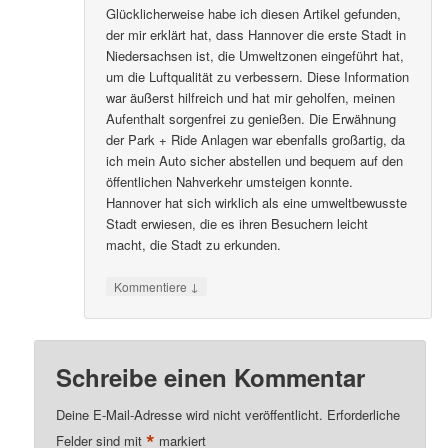
Glücklicherweise habe ich diesen Artikel gefunden,
der mir erklärt hat, dass Hannover die erste Stadt in
Niedersachsen ist, die Umweltzonen eingeführt hat,
um die Luftqualität zu verbessern. Diese Information
war äußerst hilfreich und hat mir geholfen, meinen
Aufenthalt sorgenfrei zu genießen. Die Erwähnung
der Park + Ride Anlagen war ebenfalls großartig, da
ich mein Auto sicher abstellen und bequem auf den
öffentlichen Nahverkehr umsteigen konnte.
Hannover hat sich wirklich als eine umweltbewusste
Stadt erwiesen, die es ihren Besuchern leicht
macht, die Stadt zu erkunden.
↓
Kommentiere
Schreibe einen Kommentar
Deine E-Mail-Adresse wird nicht veröffentlicht.
Erforderliche
*
Felder sind mit
markiert