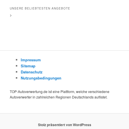
UNSERE BELIEBTESTEN ANGEBOTE
>
Impressum
Sitemap
Datenschutz
Nutzungsbedingungen
TOP-Autoverwertung.de ist eine Plattform, welche verschiedene
Autoverwerter in zahlreichen Regionen Deutschlands auflistet.
Stolz präsentiert von WordPress