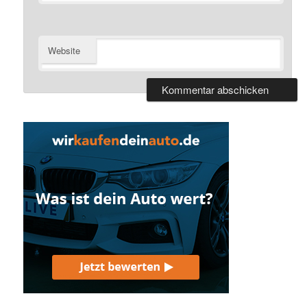
Website