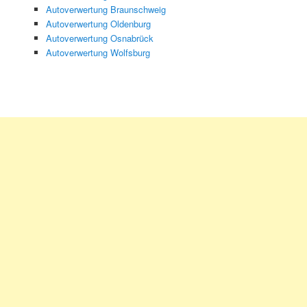
Autoverwertung Braunschweig
Autoverwertung Oldenburg
Autoverwertung Osnabrück
Autoverwertung Wolfsburg