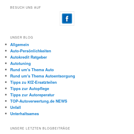
BESUCH UNS AUF
UNSER BLOG
Allgemein
Auto-Persönlichkeiten
Autokredit Ratgeber
Autotuning
Rund um's Thema Auto
Rund um's Thema Autoentsorgung
Tipps zu KfZ-Ersatzteilen
Tipps zur Autopflege
Tipps zur Autoreperatur
TOP-Autoverwertung.de NEWS
Unfall
Unterhaltsames
UNSERE LETZTEN BLOGBEITRÄGE