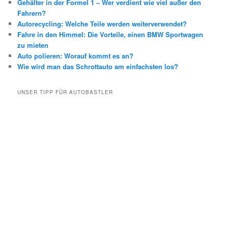
Gehälter in der Formel 1 – Wer verdient wie viel außer den
Fahrern?
Autorecycling: Welche Teile werden weiterverwendet?
Fahre in den Himmel: Die Vorteile, einen BMW Sportwagen
zu mieten
Auto polieren: Worauf kommt es an?
Wie wird man das Schrottauto am einfachsten los?
UNSER TIPP FÜR AUTOBASTLER