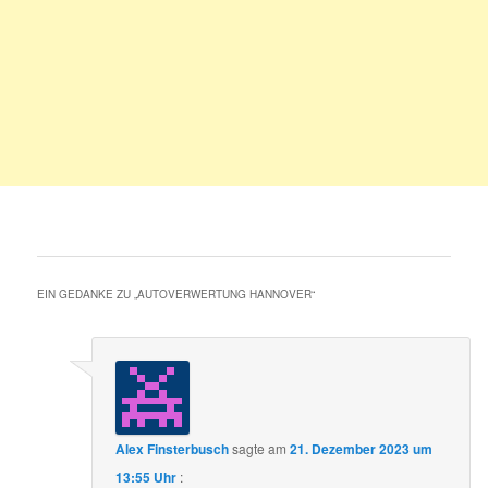
EIN GEDANKE ZU „
AUTOVERWERTUNG HANNOVER
“
Alex Finsterbusch
sagte am
21. Dezember 2023 um
13:55 Uhr
: