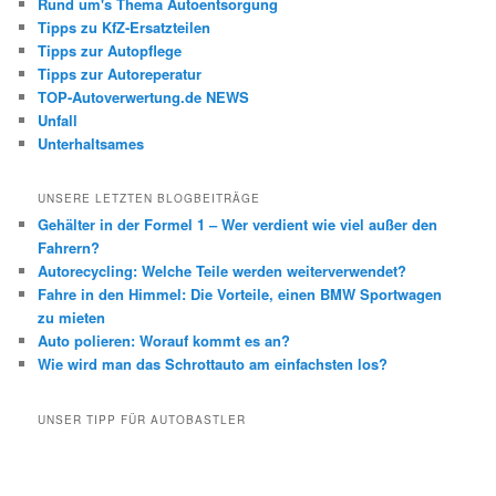
Rund um's Thema Autoentsorgung
Tipps zu KfZ-Ersatzteilen
Tipps zur Autopflege
Tipps zur Autoreperatur
TOP-Autoverwertung.de NEWS
Unfall
Unterhaltsames
UNSERE LETZTEN BLOGBEITRÄGE
Gehälter in der Formel 1 – Wer verdient wie viel außer den
Fahrern?
Autorecycling: Welche Teile werden weiterverwendet?
Fahre in den Himmel: Die Vorteile, einen BMW Sportwagen
zu mieten
Auto polieren: Worauf kommt es an?
Wie wird man das Schrottauto am einfachsten los?
UNSER TIPP FÜR AUTOBASTLER