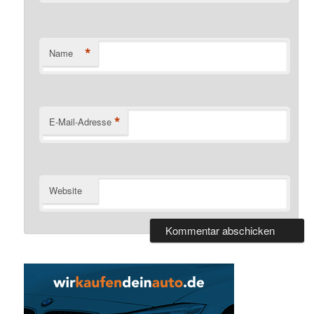
*
Name
*
E-Mail-Adresse
Website