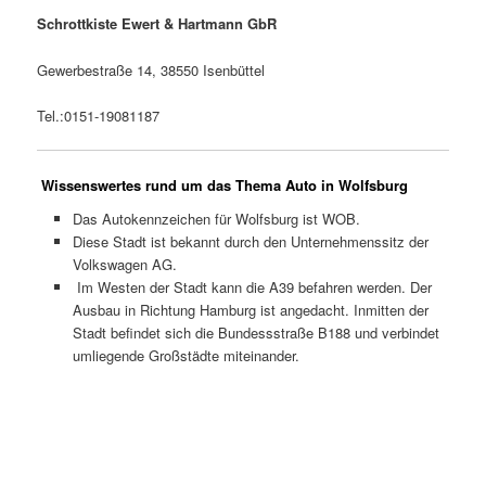
Schrottkiste Ewert & Hartmann GbR
Gewerbestraße 14, 38550 Isenbüttel
Tel.:0151-19081187
Wissenswertes rund um das Thema Auto in Wolfsburg
Das Autokennzeichen für Wolfsburg ist WOB.
Diese Stadt ist bekannt durch den Unternehmenssitz der
Volkswagen AG.
Im Westen der Stadt kann die A39 befahren werden. Der
Ausbau in Richtung Hamburg ist angedacht. Inmitten der
Stadt befindet sich die Bundessstraße B188 und verbindet
umliegende Großstädte miteinander.