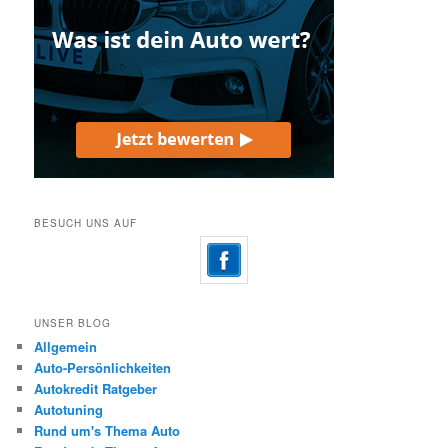
BESUCH UNS AUF
UNSER BLOG
Allgemein
Auto-Persönlichkeiten
Autokredit Ratgeber
Autotuning
Rund um's Thema Auto