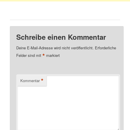
Schreibe einen Kommentar
Deine E-Mail-Adresse wird nicht veröffentlicht.
Erforderliche
*
Felder sind mit
markiert
*
Kommentar