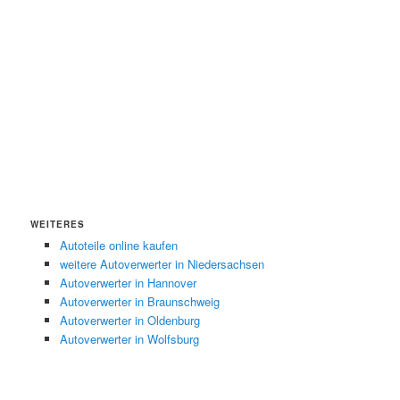
WEITERES
Autoteile online kaufen
weitere Autoverwerter in Niedersachsen
Autoverwerter in Hannover
Autoverwerter in Braunschweig
Autoverwerter in Oldenburg
Autoverwerter in Wolfsburg