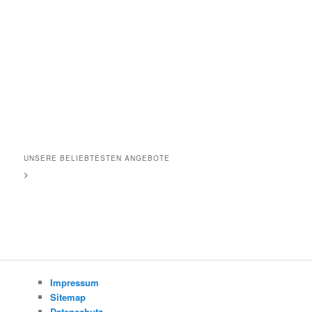
UNSERE BELIEBTESTEN ANGEBOTE
>
Impressum
Sitemap
Datenschutz