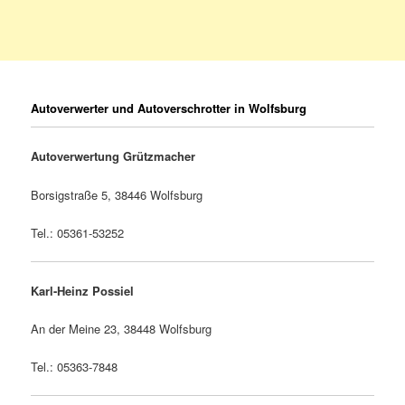
Autoverwerter und Autoverschrotter in Wolfsburg
Autoverwertung Grützmacher
Borsigstraße 5, 38446 Wolfsburg
Tel.: 05361-53252
Karl-Heinz Possiel
An der Meine 23, 38448 Wolfsburg
Tel.: 05363-7848