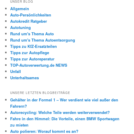
UNSER BLOG
Allgemein
Auto-Persönlichkeiten
Autokredit Ratgeber
Autotuning
Rund um's Thema Auto
Rund um's Thema Autoentsorgung
Tipps zu KfZ-Ersatzteilen
Tipps zur Autopflege
Tipps zur Autoreperatur
TOP-Autoverwertung.de NEWS
Unfall
Unterhaltsames
UNSERE LETZTEN BLOGBEITRÄGE
Gehälter in der Formel 1 – Wer verdient wie viel außer den
Fahrern?
Autorecycling: Welche Teile werden weiterverwendet?
Fahre in den Himmel: Die Vorteile, einen BMW Sportwagen
zu mieten
Auto polieren: Worauf kommt es an?