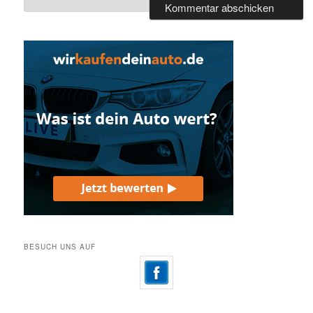
BESUCH UNS AUF