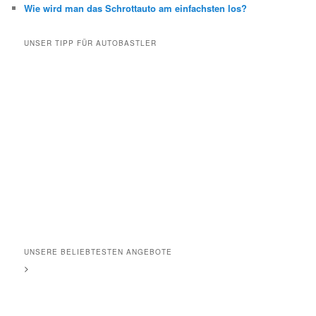
Wie wird man das Schrottauto am einfachsten los?
UNSER TIPP FÜR AUTOBASTLER
UNSERE BELIEBTESTEN ANGEBOTE
>