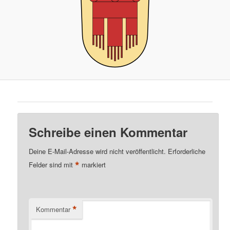
Schreibe einen Kommentar
Deine E-Mail-Adresse wird nicht veröffentlicht.
Erforderliche
*
Felder sind mit
markiert
*
Kommentar