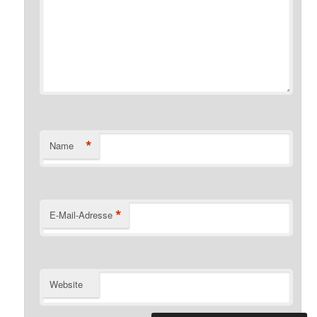
*
Name
*
E-Mail-Adresse
Website