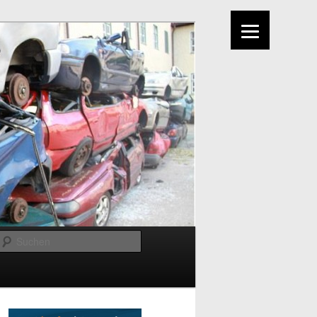
Suchen