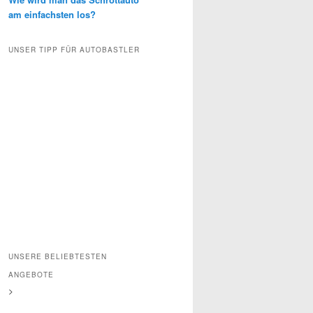
am einfachsten los?
UNSER TIPP FÜR AUTOBASTLER
UNSERE BELIEBTESTEN
ANGEBOTE
>