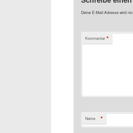
Deine E-Mail-Adresse wird nich
*
Kommentar
*
Name