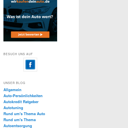
BESUCH UNS AUF
UNSER BLOG
Allgemein
Auto-Persönlichkeiten
Autokredit Ratgeber
Autotuning
Rund um's Thema Auto
Rund um's Thema
Autoentsorgung