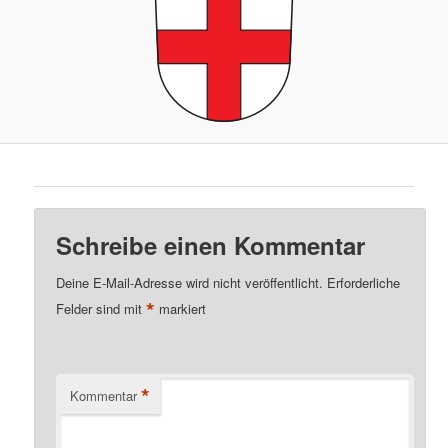
Schreibe einen Kommentar
Deine E-Mail-Adresse wird nicht veröffentlicht.
Erforderliche
*
Felder sind mit
markiert
*
Kommentar