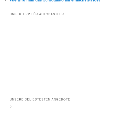
UNSER TIPP FÜR AUTOBASTLER
UNSERE BELIEBTESTEN ANGEBOTE
>