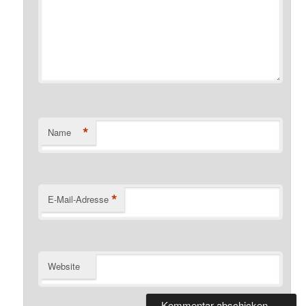
*
Name
*
E-Mail-Adresse
Website