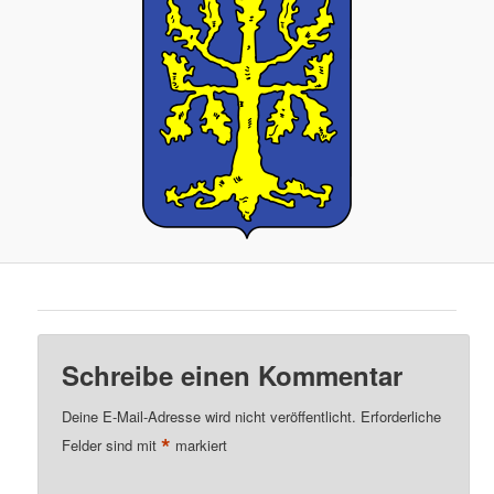
Schreibe einen Kommentar
Deine E-Mail-Adresse wird nicht veröffentlicht.
Erforderliche
*
Felder sind mit
markiert