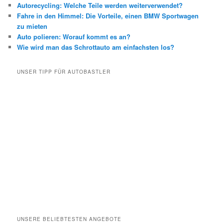
Autorecycling: Welche Teile werden weiterverwendet?
Fahre in den Himmel: Die Vorteile, einen BMW Sportwagen
zu mieten
Auto polieren: Worauf kommt es an?
Wie wird man das Schrottauto am einfachsten los?
UNSER TIPP FÜR AUTOBASTLER
UNSERE BELIEBTESTEN ANGEBOTE