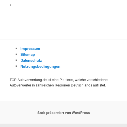
>
Impressum
Sitemap
Datenschutz
Nutzungsbedingungen
TOP-Autoverwertung.de ist eine Plattform, welche verschiedene
Autoverwerter in zahlreichen Regionen Deutschlands auflistet.
Stolz präsentiert von WordPress