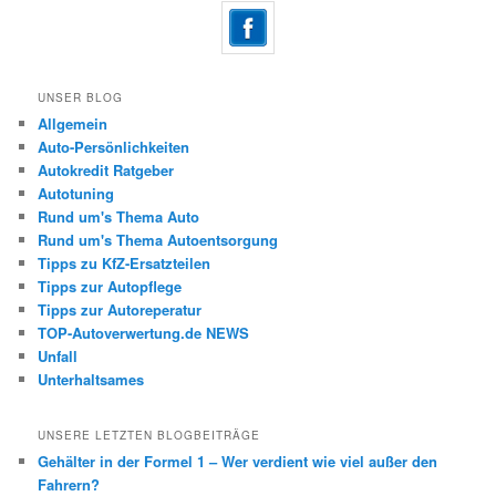
UNSER BLOG
Allgemein
Auto-Persönlichkeiten
Autokredit Ratgeber
Autotuning
Rund um's Thema Auto
Rund um's Thema Autoentsorgung
Tipps zu KfZ-Ersatzteilen
Tipps zur Autopflege
Tipps zur Autoreperatur
TOP-Autoverwertung.de NEWS
Unfall
Unterhaltsames
UNSERE LETZTEN BLOGBEITRÄGE
Gehälter in der Formel 1 – Wer verdient wie viel außer den
Fahrern?