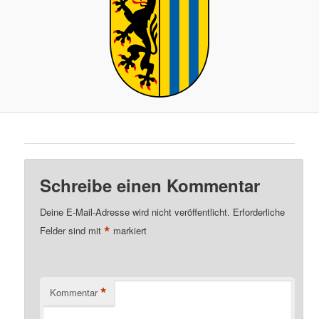
Schreibe einen Kommentar
Deine E-Mail-Adresse wird nicht veröffentlicht.
Erforderliche
*
Felder sind mit
markiert
*
Kommentar