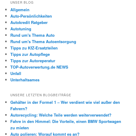
UNSER BLOG
Allgemein
Auto-Persönlichkeiten
Autokredit Ratgeber
Autotuning
Rund um's Thema Auto
Rund um's Thema Autoentsorgung
Tipps zu KfZ-Ersatzteilen
Tipps zur Autopflege
Tipps zur Autoreperatur
TOP-Autoverwertung.de NEWS
Unfall
Unterhaltsames
UNSERE LETZTEN BLOGBEITRÄGE
Gehälter in der Formel 1 – Wer verdient wie viel außer den
Fahrern?
Autorecycling: Welche Teile werden weiterverwendet?
Fahre in den Himmel: Die Vorteile, einen BMW Sportwagen
zu mieten
Auto polieren: Worauf kommt es an?