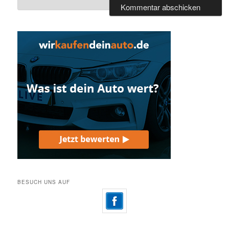
BESUCH UNS AUF