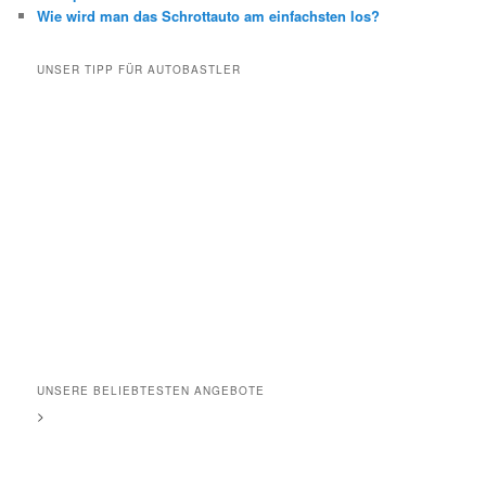
Wie wird man das Schrottauto am einfachsten los?
UNSER TIPP FÜR AUTOBASTLER
UNSERE BELIEBTESTEN ANGEBOTE
>