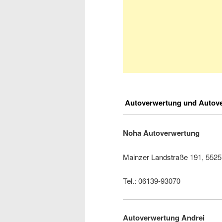
Autoverwertung und Autove
Noha Autoverwertung
Mainzer Landstraße 191, 552
Tel.: 06139-93070
Autoverwertung Andrei