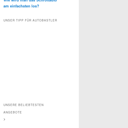
am einfachsten los?
UNSER TIPP FÜR AUTOBASTLER
UNSERE BELIEBTESTEN
ANGEBOTE
>