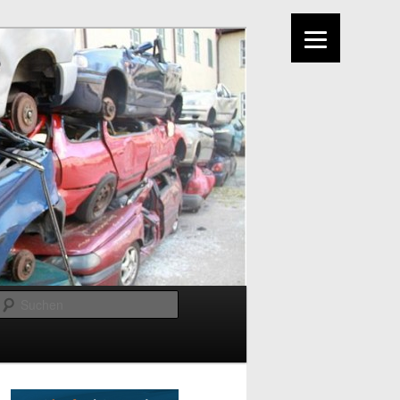
Suchen