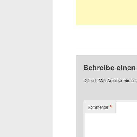
Schreibe eine
Deine E-Mail-Adresse wird nich
*
Kommentar