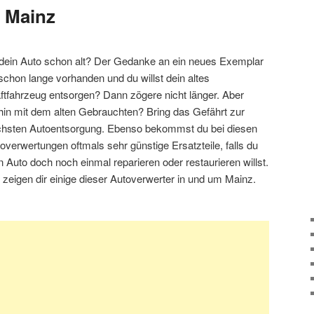
 Mainz
 dein Auto schon alt? Der Gedanke an ein neues Exemplar
 schon lange vorhanden und du willst dein altes
ftfahrzeug entsorgen? Dann zögere nicht länger. Aber
in mit dem alten Gebrauchten? Bring das Gefährt zur
hsten Autoentsorgung. Ebenso bekommst du bei diesen
overwertungen oftmals sehr günstige Ersatzteile, falls du
n Auto doch noch einmal reparieren oder restaurieren willst.
 zeigen dir einige dieser Autoverwerter in und um Mainz.