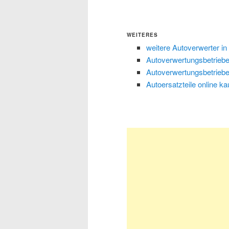
WEITERES
weitere Autoverwerter in
Autoverwertungsbetriebe
Autoverwertungsbetriebe
Autoersatzteile online ka