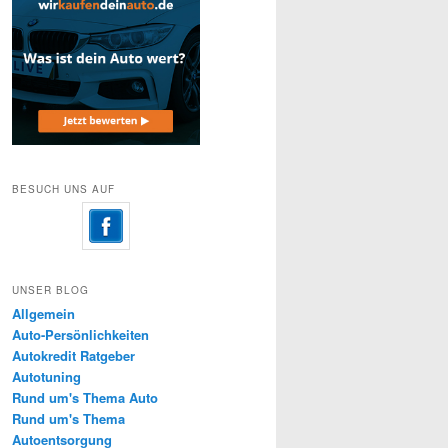
BESUCH UNS AUF
UNSER BLOG
Allgemein
Auto-Persönlichkeiten
Autokredit Ratgeber
Autotuning
Rund um's Thema Auto
Rund um's Thema
Autoentsorgung