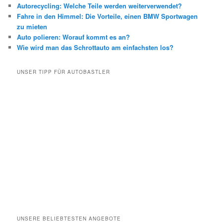
Autorecycling: Welche Teile werden weiterverwendet?
Fahre in den Himmel: Die Vorteile, einen BMW Sportwagen
zu mieten
Auto polieren: Worauf kommt es an?
Wie wird man das Schrottauto am einfachsten los?
UNSER TIPP FÜR AUTOBASTLER
UNSERE BELIEBTESTEN ANGEBOTE