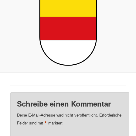
Schreibe einen Kommentar
Deine E-Mail-Adresse wird nicht veröffentlicht.
Erforderliche
*
Felder sind mit
markiert