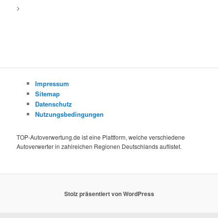
>
Impressum
Sitemap
Datenschutz
Nutzungsbedingungen
TOP-Autoverwertung.de ist eine Plattform, welche verschiedene
Autoverwerter in zahlreichen Regionen Deutschlands auflistet.
Stolz präsentiert von WordPress