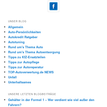
UNSER BLOG
Allgemein
Auto-Persönlichkeiten
Autokredit Ratgeber
Autotuning
Rund um's Thema Auto
Rund um's Thema Autoentsorgung
Tipps zu KfZ-Ersatzteilen
Tipps zur Autopflege
Tipps zur Autoreperatur
TOP-Autoverwertung.de NEWS
Unfall
Unterhaltsames
UNSERE LETZTEN BLOGBEITRÄGE
Gehälter in der Formel 1 – Wer verdient wie viel außer den
Fahrern?