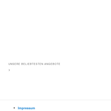
UNSERE BELIEBTESTEN ANGEBOTE
>
Impressum