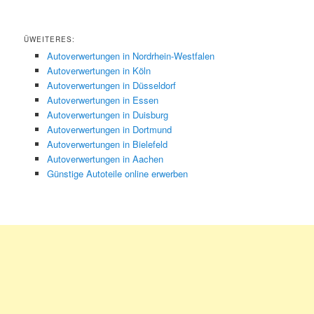
ÜWEITERES:
Autoverwertungen in Nordrhein-Westfalen
Autoverwertungen in Köln
Autoverwertungen in Düsseldorf
Autoverwertungen in Essen
Autoverwertungen in Duisburg
Autoverwertungen in Dortmund
Autoverwertungen in Bielefeld
Autoverwertungen in Aachen
Günstige Autoteile online erwerben