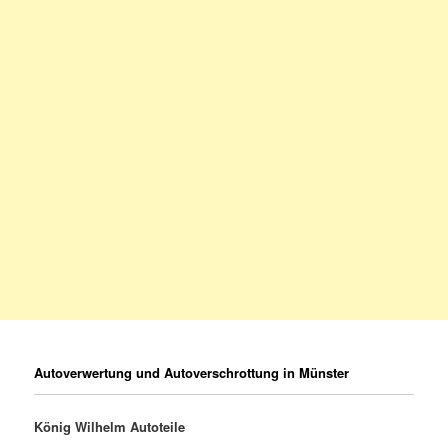
Autoverwertung und Autoverschrottung in Münster
König Wilhelm Autoteile