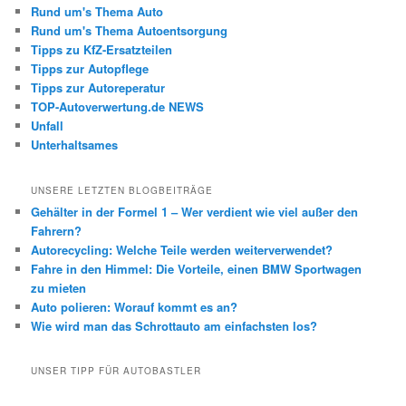
Rund um's Thema Auto
Rund um's Thema Autoentsorgung
Tipps zu KfZ-Ersatzteilen
Tipps zur Autopflege
Tipps zur Autoreperatur
TOP-Autoverwertung.de NEWS
Unfall
Unterhaltsames
UNSERE LETZTEN BLOGBEITRÄGE
Gehälter in der Formel 1 – Wer verdient wie viel außer den
Fahrern?
Autorecycling: Welche Teile werden weiterverwendet?
Fahre in den Himmel: Die Vorteile, einen BMW Sportwagen
zu mieten
Auto polieren: Worauf kommt es an?
Wie wird man das Schrottauto am einfachsten los?
UNSER TIPP FÜR AUTOBASTLER