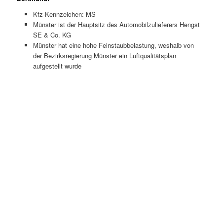
Kfz-Kennzeichen: MS
Münster ist der Hauptsitz des Automobilzulieferers Hengst
SE & Co. KG
Münster hat eine hohe Feinstaubbelastung, weshalb von
der Bezirksregierung Münster ein Luftqualitätsplan
aufgestellt wurde