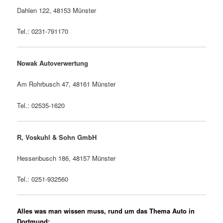
Dahlen 122, 48153 Münster
Tel.: 0231-791170
Nowak Autoverwertung
Am Rohrbusch 47, 48161 Münster
Tel.: 02535-1620
R, Voskuhl & Sohn GmbH
Hessenbusch 186, 48157 Münster
Tel.: 0251-932560
Alles was man wissen muss, rund um das Thema Auto in
Dortmund: