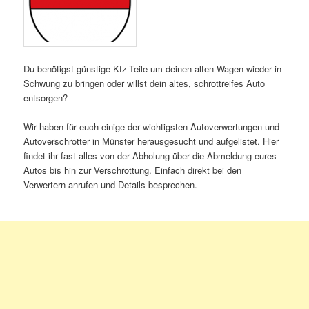
Du benötigst günstige Kfz-Teile um deinen alten Wagen wieder in
Schwung zu bringen oder willst dein altes, schrottreifes Auto
entsorgen?
Wir haben für euch einige der wichtigsten Autoverwertungen und
Autoverschrotter in Münster herausgesucht und aufgelistet. Hier
findet ihr fast alles von der Abholung über die Abmeldung eures
Autos bis hin zur Verschrottung. Einfach direkt bei den
Verwertern anrufen und Details besprechen.