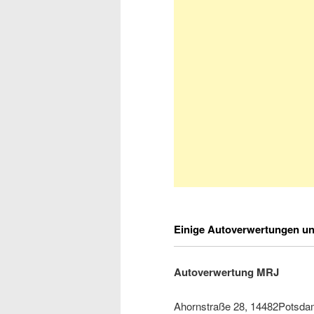
Einige Autoverwertungen u
Autoverwertung MRJ
Ahornstraße 28, 14482Potsd