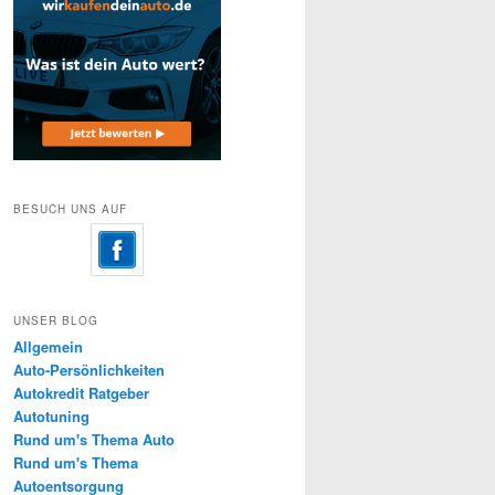
BESUCH UNS AUF
UNSER BLOG
Allgemein
Auto-Persönlichkeiten
Autokredit Ratgeber
Autotuning
Rund um's Thema Auto
Rund um's Thema
Autoentsorgung