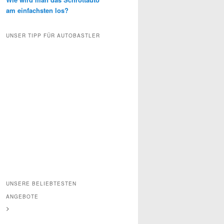
am einfachsten los?
UNSER TIPP FÜR AUTOBASTLER
UNSERE BELIEBTESTEN
ANGEBOTE
>