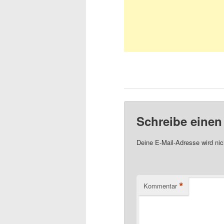
Schreibe eine
Deine E-Mail-Adresse wird nich
*
Kommentar