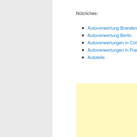
Nützliches:
Autoverwertung Branden
Autoverwertung Berlin
Autoverwertungen in Cot
Autoverwertungen in Fran
Autoteile