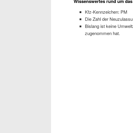
Wissenswertes rund um das
Kfz-Kennzeichen: PM
Die Zahl der Neuzulassu
Bislang ist keine Umwelt
zugenommen hat.