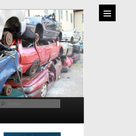
Suchen