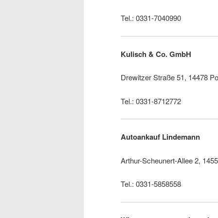
Tel.: 0331-7040990
Kulisch & Co. GmbH
Drewitzer Straße 51, 14478 P
Tel.: 0331-8712772
Autoankauf Lindemann
Arthur-Scheunert-Allee 2, 1455
Tel.: 0331-5858558