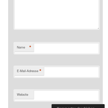
*
Name
*
E-Mail-Adresse
Website