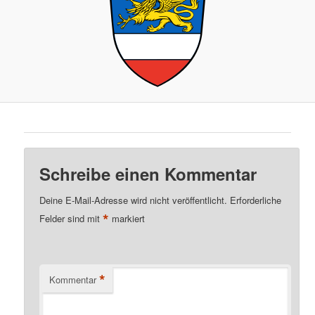
Schreibe einen Kommentar
Deine E-Mail-Adresse wird nicht veröffentlicht.
Erforderliche
*
Felder sind mit
markiert
*
Kommentar