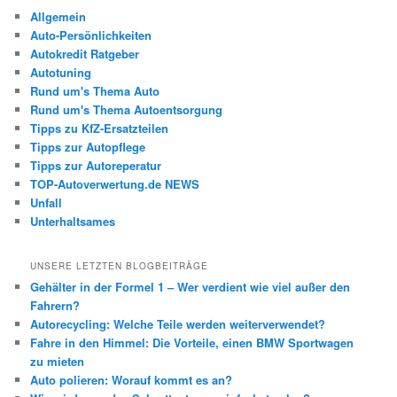
Allgemein
Auto-Persönlichkeiten
Autokredit Ratgeber
Autotuning
Rund um's Thema Auto
Rund um's Thema Autoentsorgung
Tipps zu KfZ-Ersatzteilen
Tipps zur Autopflege
Tipps zur Autoreperatur
TOP-Autoverwertung.de NEWS
Unfall
Unterhaltsames
UNSERE LETZTEN BLOGBEITRÄGE
Gehälter in der Formel 1 – Wer verdient wie viel außer den
Fahrern?
Autorecycling: Welche Teile werden weiterverwendet?
Fahre in den Himmel: Die Vorteile, einen BMW Sportwagen
zu mieten
Auto polieren: Worauf kommt es an?