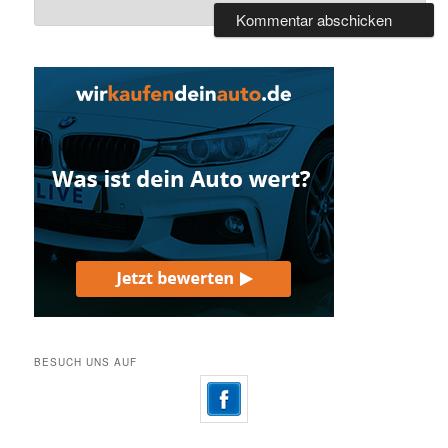
BESUCH UNS AUF