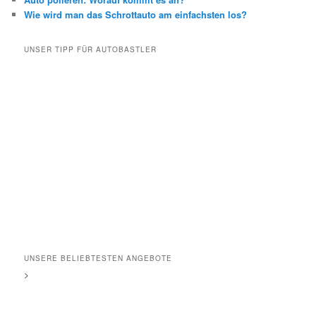
Wie wird man das Schrottauto am einfachsten los?
UNSER TIPP FÜR AUTOBASTLER
UNSERE BELIEBTESTEN ANGEBOTE
>