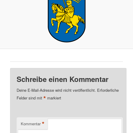
Schreibe einen Kommentar
Deine E-Mail-Adresse wird nicht veröffentlicht.
Erforderliche
*
Felder sind mit
markiert
*
Kommentar