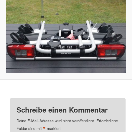
Schreibe einen Kommentar
Deine E-Mail-Adresse wird nicht veröffentlicht.
Erforderliche
*
Felder sind mit
markiert