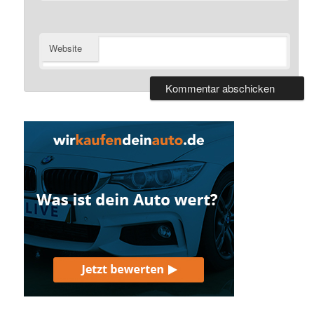
Website