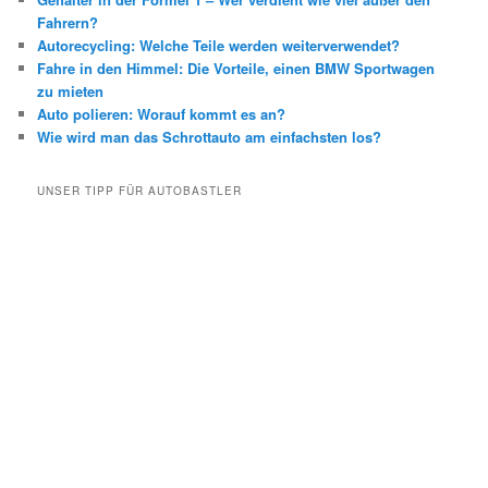
Fahrern?
Autorecycling: Welche Teile werden weiterverwendet?
Fahre in den Himmel: Die Vorteile, einen BMW Sportwagen
zu mieten
Auto polieren: Worauf kommt es an?
Wie wird man das Schrottauto am einfachsten los?
UNSER TIPP FÜR AUTOBASTLER