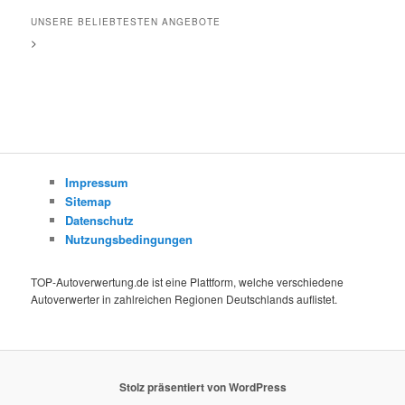
UNSERE BELIEBTESTEN ANGEBOTE
>
Impressum
Sitemap
Datenschutz
Nutzungsbedingungen
TOP-Autoverwertung.de ist eine Plattform, welche verschiedene
Autoverwerter in zahlreichen Regionen Deutschlands auflistet.
Stolz präsentiert von WordPress