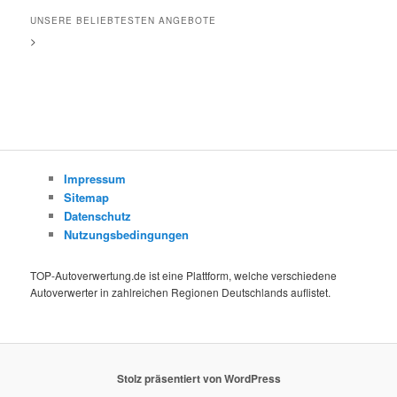
UNSERE BELIEBTESTEN ANGEBOTE
>
Impressum
Sitemap
Datenschutz
Nutzungsbedingungen
TOP-Autoverwertung.de ist eine Plattform, welche verschiedene
Autoverwerter in zahlreichen Regionen Deutschlands auflistet.
Stolz präsentiert von WordPress