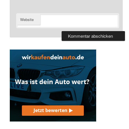
Website