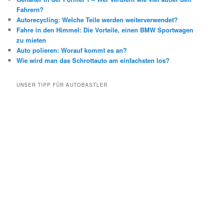
Fahrern?
Autorecycling: Welche Teile werden weiterverwendet?
Fahre in den Himmel: Die Vorteile, einen BMW Sportwagen
zu mieten
Auto polieren: Worauf kommt es an?
Wie wird man das Schrottauto am einfachsten los?
UNSER TIPP FÜR AUTOBASTLER