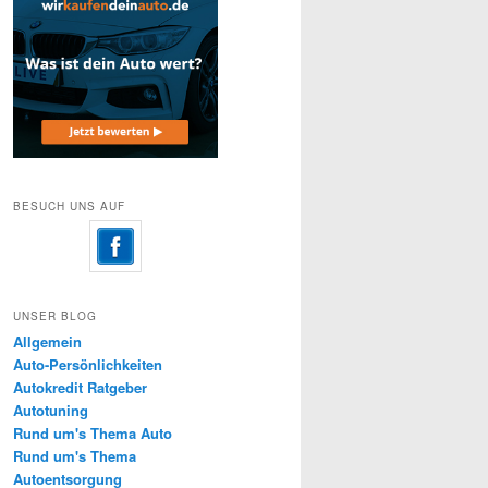
BESUCH UNS AUF
UNSER BLOG
Allgemein
Auto-Persönlichkeiten
Autokredit Ratgeber
Autotuning
Rund um's Thema Auto
Rund um's Thema
Autoentsorgung