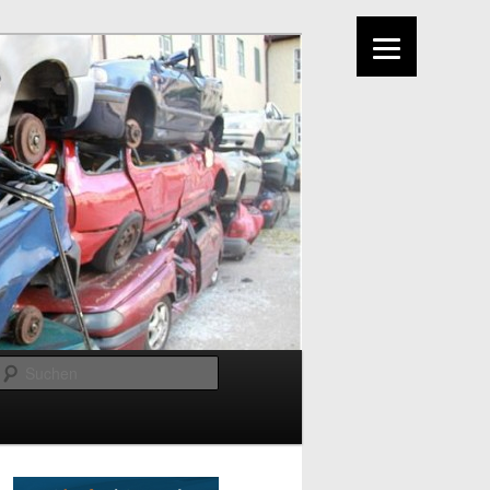
Suchen