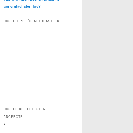
am einfachsten los?
UNSER TIPP FÜR AUTOBASTLER
UNSERE BELIEBTESTEN
ANGEBOTE
>