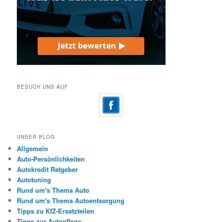
BESUCH UNS AUF
UNSER BLOG
Allgemein
Auto-Persönlichkeiten
Autokredit Ratgeber
Autotuning
Rund um's Thema Auto
Rund um's Thema Autoentsorgung
Tipps zu KfZ-Ersatzteilen
Tipps zur Autopflege