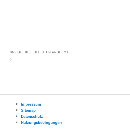
UNSERE BELIEBTESTEN ANGEBOTE
>
Impressum
Sitemap
Datenschutz
Nutzungsbedingungen