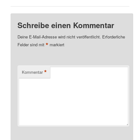
Schreibe einen Kommentar
Deine E-Mail-Adresse wird nicht veröffentlicht.
Erforderliche
*
Felder sind mit
markiert
*
Kommentar