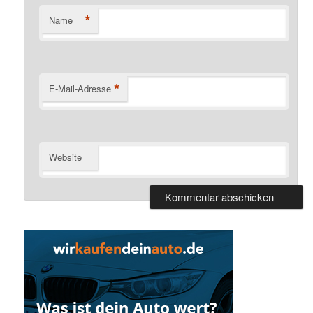
*
Name
*
E-Mail-Adresse
Website