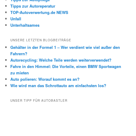
Tipps zur Autoreperatur
TOP-Autoverwertung.de NEWS
Unfall
Unterhaltsames
UNSERE LETZTEN BLOGBEITRÄGE
Gehälter in der Formel 1 – Wer verdient wie viel außer den
Fahrern?
Autorecycling: Welche Teile werden weiterverwendet?
Fahre in den Himmel: Die Vorteile, einen BMW Sportwagen
zu mieten
Auto polieren: Worauf kommt es an?
Wie wird man das Schrottauto am einfachsten los?
UNSER TIPP FÜR AUTOBASTLER