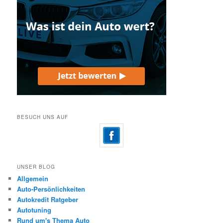
BESUCH UNS AUF
UNSER BLOG
Allgemein
Auto-Persönlichkeiten
Autokredit Ratgeber
Autotuning
Rund um's Thema Auto