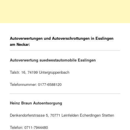
Autoverwertungen und Autoverschrottungen in Esslingen
am Neckar:
Autoverwertung suedwestautomobile Esslingen
Talstr. 16, 74199 Untergruppenbach
Telefonnummer: 0177-6588120
Heinz Braun Autoentsorgung
Denkendorferstrasse 5, 70771 Leinfelden Echerdingen Stetten
Telefon: 0711-7944480