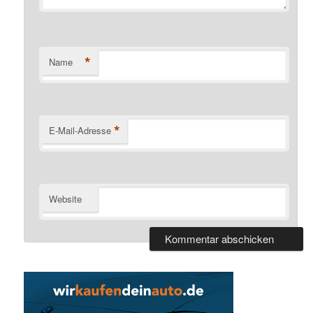
*
Name
*
E-Mail-Adresse
Website