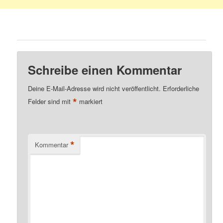
Schreibe einen Kommentar
Deine E-Mail-Adresse wird nicht veröffentlicht.
Erforderliche
*
Felder sind mit
markiert
*
Kommentar