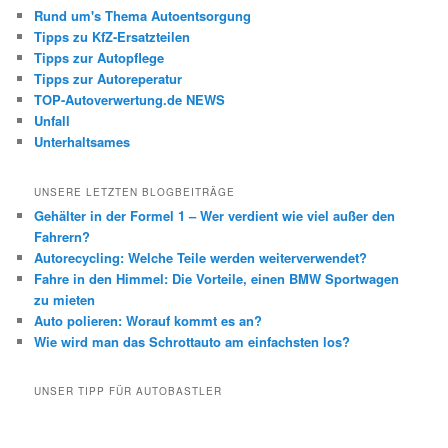
Rund um's Thema Autoentsorgung
Tipps zu KfZ-Ersatzteilen
Tipps zur Autopflege
Tipps zur Autoreperatur
TOP-Autoverwertung.de NEWS
Unfall
Unterhaltsames
UNSERE LETZTEN BLOGBEITRÄGE
Gehälter in der Formel 1 – Wer verdient wie viel außer den
Fahrern?
Autorecycling: Welche Teile werden weiterverwendet?
Fahre in den Himmel: Die Vorteile, einen BMW Sportwagen
zu mieten
Auto polieren: Worauf kommt es an?
Wie wird man das Schrottauto am einfachsten los?
UNSER TIPP FÜR AUTOBASTLER