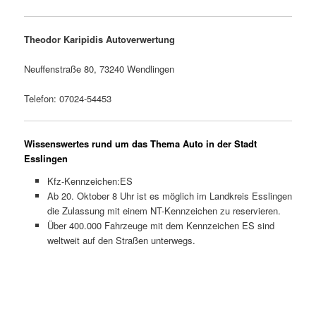
Theodor Karipidis Autoverwertung
Neuffenstraße 80, 73240 Wendlingen
Telefon: 07024-54453
Wissenswertes rund um das Thema Auto in der Stadt
Esslingen
Kfz-Kennzeichen:ES
Ab 20. Oktober 8 Uhr ist es möglich im Landkreis Esslingen
die Zulassung mit einem NT-Kennzeichen zu reservieren.
Über 400.000 Fahrzeuge mit dem Kennzeichen ES sind
weltweit auf den Straßen unterwegs.