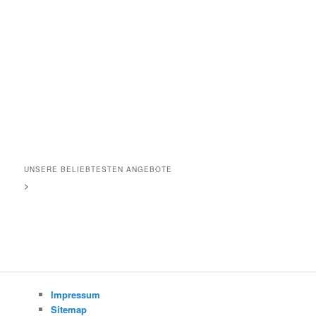
UNSERE BELIEBTESTEN ANGEBOTE
>
Impressum
Sitemap