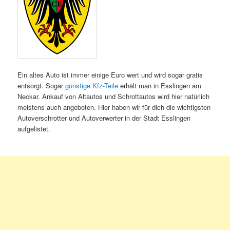
Ein altes Auto ist immer einige Euro wert und wird sogar gratis
entsorgt. Sogar
günstige Kfz-Teile
erhält man in Esslingen am
Neckar. Ankauf von Altautos und Schrottautos wird hier natürlich
meistens auch angeboten. Hier haben wir für dich die wichtigsten
Autoverschrotter und Autoverwerter in der Stadt Esslingen
aufgelistet.