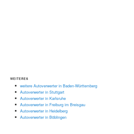
WEITERES
weitere Autoverwerter in Baden-Württemberg
Autoverwerter in Stuttgart
Autoverwerter in Karlsruhe
Autoverwerter in Freiburg im Breisgau
Autoverwerter in Heidelberg
Autoverwerter in Böblingen