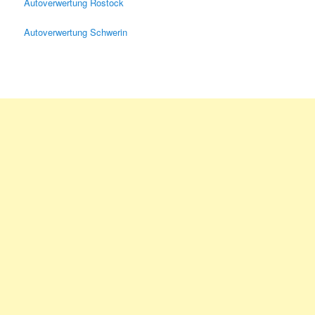
Autoverwertung Rostock
Autoverwertung Schwerin