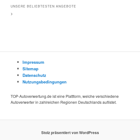
UNSERE BELIEBTESTEN ANGEBOTE
>
Impressum
Sitemap
Datenschutz
Nutzungsbedingungen
TOP-Autoverwertung.de ist eine Plattform, welche verschiedene
Autoverwerter in zahlreichen Regionen Deutschlands auflistet.
Stolz präsentiert von WordPress