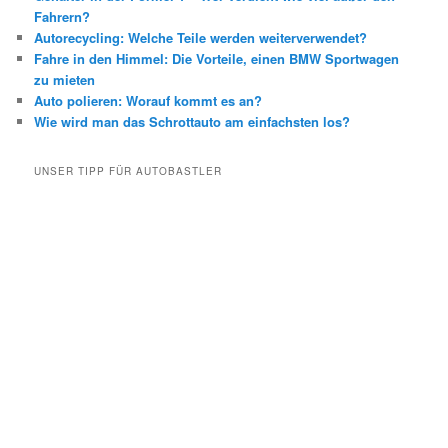
Fahrern?
Autorecycling: Welche Teile werden weiterverwendet?
Fahre in den Himmel: Die Vorteile, einen BMW Sportwagen
zu mieten
Auto polieren: Worauf kommt es an?
Wie wird man das Schrottauto am einfachsten los?
UNSER TIPP FÜR AUTOBASTLER