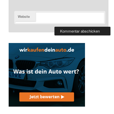
Website