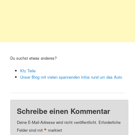
Du suchst etwas anderes?
Kfz Teile
Unser Blog mit vielen spannenden Infos rund um das Auto
Schreibe einen Kommentar
Deine E-Mail-Adresse wird nicht veröffentlicht.
Erforderliche
*
Felder sind mit
markiert