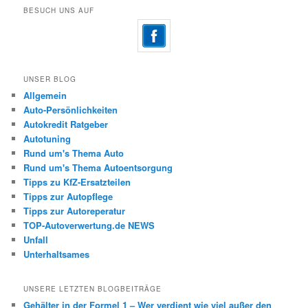
BESUCH UNS AUF
UNSER BLOG
Allgemein
Auto-Persönlichkeiten
Autokredit Ratgeber
Autotuning
Rund um's Thema Auto
Rund um's Thema Autoentsorgung
Tipps zu KfZ-Ersatzteilen
Tipps zur Autopflege
Tipps zur Autoreperatur
TOP-Autoverwertung.de NEWS
Unfall
Unterhaltsames
UNSERE LETZTEN BLOGBEITRÄGE
Gehälter in der Formel 1 – Wer verdient wie viel außer den