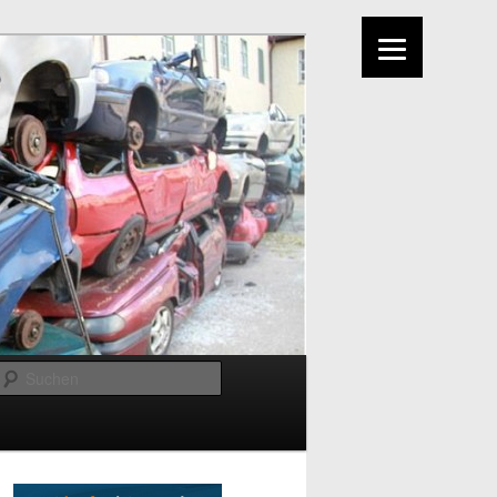
Suchen