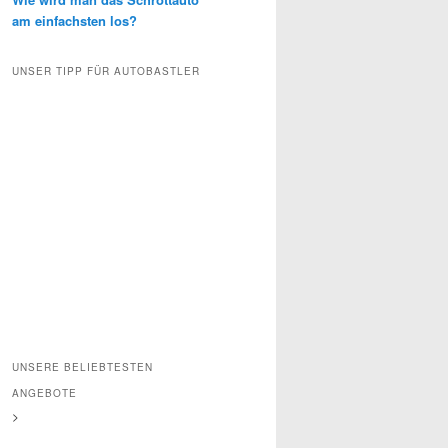
am einfachsten los?
UNSER TIPP FÜR AUTOBASTLER
UNSERE BELIEBTESTEN
ANGEBOTE
>