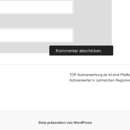
TOP-Autoverwertung.de ist eine Platt
Autoverwerter in zahlreichen Regionen
Stolz präsentiert von WordPress