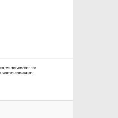
form, welche verschiedene
 Deutschlands auflistet.