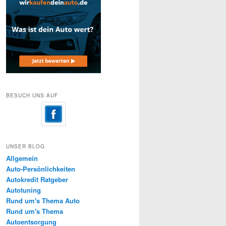
BESUCH UNS AUF
UNSER BLOG
Allgemein
Auto-Persönlichkeiten
Autokredit Ratgeber
Autotuning
Rund um's Thema Auto
Rund um's Thema
Autoentsorgung