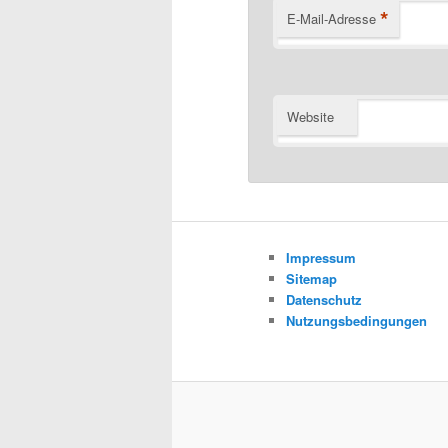
*
E-Mail-Adresse
Website
Impressum
Sitemap
Datenschutz
Nutzungsbedingungen