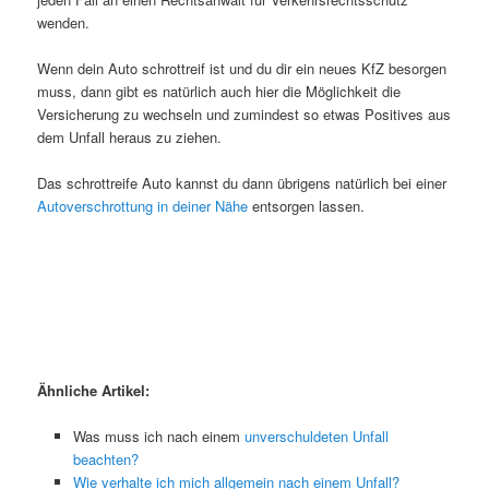
wenden.
Wenn dein Auto schrottreif ist und du dir ein neues KfZ besorgen
muss, dann gibt es natürlich auch hier die Möglichkeit die
Versicherung zu wechseln und zumindest so etwas Positives aus
dem Unfall heraus zu ziehen.
Das schrottreife Auto kannst du dann übrigens natürlich bei einer
Autoverschrottung in deiner Nähe
entsorgen lassen.
Ähnliche Artikel:
Was muss ich nach einem
unverschuldeten Unfall
beachten?
Wie verhalte ich mich allgemein nach einem Unfall?