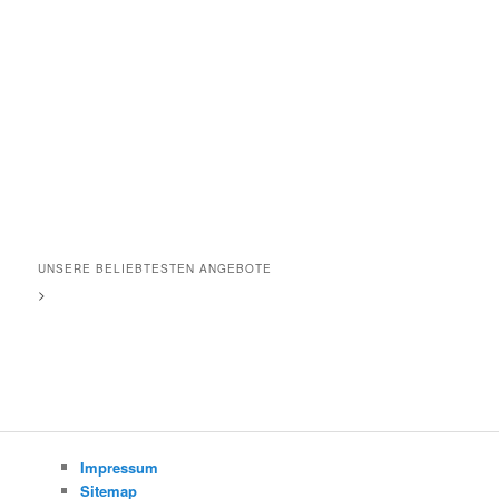
UNSERE BELIEBTESTEN ANGEBOTE
>
Impressum
Sitemap