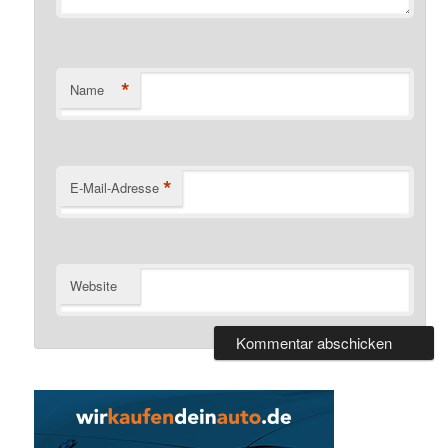
*
Name
*
E-Mail-Adresse
Website