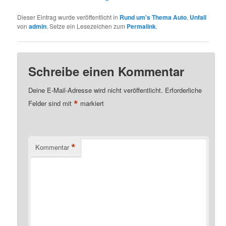
Dieser Eintrag wurde veröffentlicht in
Rund um's Thema Auto
,
Unfall
von
admin
. Setze ein Lesezeichen zum
Permalink
.
Schreibe einen Kommentar
Deine E-Mail-Adresse wird nicht veröffentlicht.
Erforderliche
*
Felder sind mit
markiert
*
Kommentar