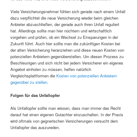
Viele Versicherungsnehmer fühlen sich gerade nach einem Unfall
dazu verpflichtet die neue Versicherung wieder beim gleichen
Anbieter abzuschließen, der gerade auch ihren Unfall reguliert
hat. Allerdings sollte man hier nüchtern und wirtschaftlich
vorgehen und prüfen, ob ein Wechsel zu Einsparungen in der
Zukunft führt. Auch hier sollte man die zukünftigen Kosten bei
der alten Versicherung heranziehen und diese neuen Kosten von
potenziellen Anbietern gegenüberstellen. Um diesen Prozess zu
Beschleunigen und sich nicht bei jedem Versicherer ein eigenes
Angebot einholen zu müssen, helfen natürlich
Vergleichsplattformen die
Kosten von potenziellen Anbietern
gegenüber zu stellen
.
Folgen für das Unfallopfer
Als Unfallopfer sollte man wissen, dass man immer das Recht
darauf hat einen eigenen Gutachter einzuschalten. In der Praxis
wird oftmals von gegnerischen Versicherungen versucht dem
Unfallopfer das auszureden.