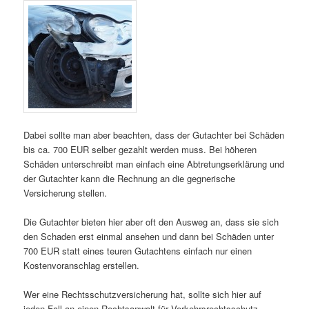
Dabei sollte man aber beachten, dass der Gutachter bei Schäden
bis ca. 700 EUR selber gezahlt werden muss. Bei höheren
Schäden unterschreibt man einfach eine Abtretungserklärung und
der Gutachter kann die Rechnung an die gegnerische
Versicherung stellen.
Die Gutachter bieten hier aber oft den Ausweg an, dass sie sich
den Schaden erst einmal ansehen und dann bei Schäden unter
700 EUR statt eines teuren Gutachtens einfach nur einen
Kostenvoranschlag erstellen.
Wer eine Rechtsschutzversicherung hat, sollte sich hier auf
jeden Fall an einen Rechtsanwalt für Verkehrsrechtsschutz