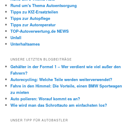
Rund um's Thema Autoentsorgung
Tipps zu KfZ-Ersatzteilen
Tipps zur Autopflege
Tipps zur Autoreperatur
TOP-Autoverwertung.de NEWS
Unfall
Unterhaltsames
UNSERE LETZTEN BLOGBEITRÄGE
Gehälter in der Formel 1 – Wer verdient wie viel außer den
Fahrern?
Autorecycling: Welche Teile werden weiterverwendet?
Fahre in den Himmel: Die Vorteile, einen BMW Sportwagen
zu mieten
Auto polieren: Worauf kommt es an?
Wie wird man das Schrottauto am einfachsten los?
UNSER TIPP FÜR AUTOBASTLER