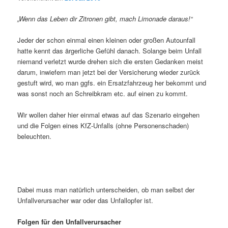
„Wenn das Leben dir Zitronen gibt, mach Limonade daraus!“
Jeder der schon einmal einen kleinen oder großen Autounfall
hatte kennt das ärgerliche Gefühl danach. Solange beim Unfall
niemand verletzt wurde drehen sich die ersten Gedanken meist
darum, inwiefern man jetzt bei der Versicherung wieder zurück
gestuft wird, wo man ggfs. ein Ersatzfahrzeug her bekommt und
was sonst noch an Schreibkram etc. auf einen zu kommt.
Wir wollen daher hier einmal etwas auf das Szenario eingehen
und die Folgen eines KfZ-Unfalls (ohne Personenschaden)
beleuchten.
Dabei muss man natürlich unterscheiden, ob man selbst der
Unfallverursacher war oder das Unfallopfer ist.
Folgen für den Unfallverursacher