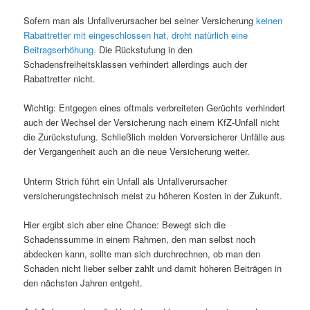
Sofern man als Unfallverursacher bei seiner Versicherung
keinen
Rabattretter mit eingeschlossen hat, droht natürlich eine
Beitragserhöhung.
Die Rückstufung in den
Schadensfreiheitsklassen verhindert allerdings auch der
Rabattretter nicht.
Wichtig: Entgegen eines oftmals verbreiteten Gerüchts verhindert
auch der Wechsel der Versicherung nach einem KfZ-Unfall nicht
die Zurückstufung. Schließlich melden Vorversicherer Unfälle aus
der Vergangenheit auch an die neue Versicherung weiter.
Unterm Strich führt ein Unfall als Unfallverursacher
versicherungstechnisch meist zu höheren Kosten in der Zukunft.
Hier ergibt sich aber eine Chance: Bewegt sich die
Schadenssumme in einem Rahmen, den man selbst noch
abdecken kann, sollte man sich durchrechnen, ob man den
Schaden nicht lieber selber zahlt und damit höheren Beiträgen in
den nächsten Jahren entgeht.