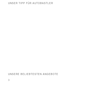
UNSER TIPP FÜR AUTOBASTLER
UNSERE BELIEBTESTEN ANGEBOTE
>