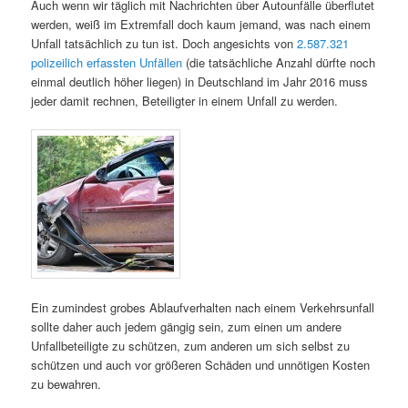
Auch wenn wir täglich mit Nachrichten über Autounfälle überflutet
werden, weiß im Extremfall doch kaum jemand, was nach einem
Unfall tatsächlich zu tun ist. Doch angesichts von
2.587.321
polizeilich erfassten Unfällen
(die tatsächliche Anzahl dürfte noch
einmal deutlich höher liegen) in Deutschland im Jahr 2016 muss
jeder damit rechnen, Beteiligter in einem Unfall zu werden.
Ein zumindest grobes Ablaufverhalten nach einem Verkehrsunfall
sollte daher auch jedem gängig sein, zum einen um andere
Unfallbeteiligte zu schützen, zum anderen um sich selbst zu
schützen und auch vor größeren Schäden und unnötigen Kosten
zu bewahren.