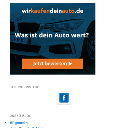
BESUCH UNS AUF
UNSER BLOG
Allgemein