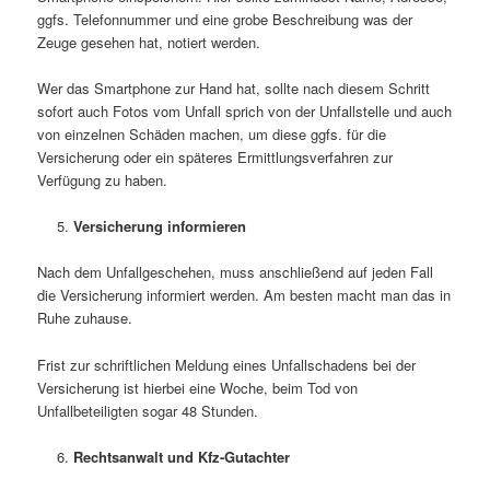
ggfs. Telefonnummer und eine grobe Beschreibung was der
Zeuge gesehen hat, notiert werden.
Wer das Smartphone zur Hand hat, sollte nach diesem Schritt
sofort auch Fotos vom Unfall sprich von der Unfallstelle und auch
von einzelnen Schäden machen, um diese ggfs. für die
Versicherung oder ein späteres Ermittlungsverfahren zur
Verfügung zu haben.
Versicherung informieren
Nach dem Unfallgeschehen, muss anschließend auf jeden Fall
die Versicherung informiert werden. Am besten macht man das in
Ruhe zuhause.
Frist zur schriftlichen Meldung eines Unfallschadens bei der
Versicherung ist hierbei eine Woche, beim Tod von
Unfallbeteiligten sogar 48 Stunden.
Rechtsanwalt und Kfz-Gutachter