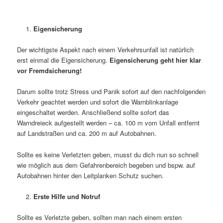
Eigensicherung
Der wichtigste Aspekt nach einem Verkehrsunfall ist natürlich
erst einmal die Eigensicherung.
Eigensicherung geht hier klar
vor Fremdsicherung!
Darum sollte trotz Stress und Panik sofort auf den nachfolgenden
Verkehr geachtet werden und sofort die Warnblinkanlage
eingeschaltet werden. Anschließend sollte sofort das
Warndreieck aufgestellt werden – ca. 100 m vom Unfall entfernt
auf Landstraßen und ca. 200 m auf Autobahnen.
Sollte es keine Verletzten geben, musst du dich nun so schnell
wie möglich aus dem Gefahrenbereich begeben und bspw. auf
Autobahnen hinter den Leitplanken Schutz suchen.
Erste Hilfe und Notruf
Sollte es Verletzte geben, sollten man nach einem ersten