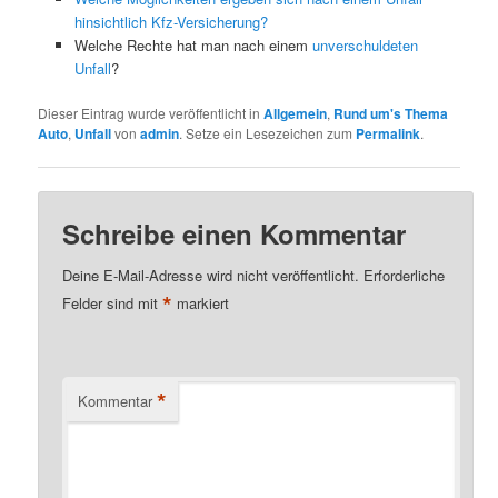
hinsichtlich Kfz-Versicherung?
Welche Rechte hat man nach einem
unverschuldeten
Unfall
?
Dieser Eintrag wurde veröffentlicht in
Allgemein
,
Rund um's Thema
Auto
,
Unfall
von
admin
. Setze ein Lesezeichen zum
Permalink
.
Schreibe einen Kommentar
Deine E-Mail-Adresse wird nicht veröffentlicht.
Erforderliche
*
Felder sind mit
markiert
*
Kommentar