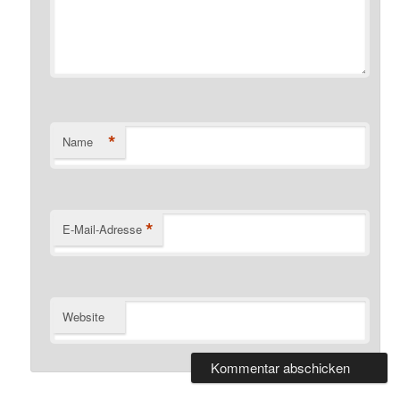
*
Name
*
E-Mail-Adresse
Website