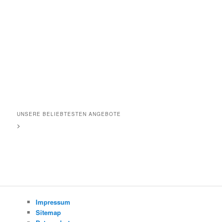
UNSERE BELIEBTESTEN ANGEBOTE
>
Impressum
Sitemap