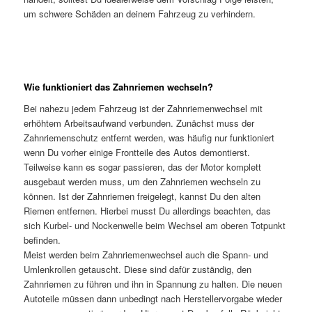
um schwere Schäden an deinem Fahrzeug zu verhindern.
Wie funktioniert das Zahnriemen wechseln?
Bei nahezu jedem Fahrzeug ist der Zahnriemenwechsel mit
erhöhtem Arbeitsaufwand verbunden. Zunächst muss der
Zahnriemenschutz entfernt werden, was häufig nur funktioniert
wenn Du vorher einige Frontteile des Autos demontierst.
Teilweise kann es sogar passieren, das der Motor komplett
ausgebaut werden muss, um den Zahnriemen wechseln zu
können. Ist der Zahnriemen freigelegt, kannst Du den alten
Riemen entfernen. Hierbei musst Du allerdings beachten, das
sich Kurbel- und Nockenwelle beim Wechsel am oberen Totpunkt
befinden.
Meist werden beim Zahnriemenwechsel auch die Spann- und
Umlenkrollen getauscht. Diese sind dafür zuständig, den
Zahnriemen zu führen und ihn in Spannung zu halten. Die neuen
Autoteile müssen dann unbedingt nach Herstellervorgabe wieder