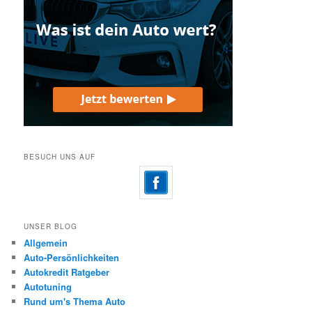
BESUCH UNS AUF
UNSER BLOG
Allgemein
Auto-Persönlichkeiten
Autokredit Ratgeber
Autotuning
Rund um's Thema Auto