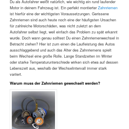
Du als Autofahrer weißt natürlich, wie wichtig ein rund laufender
Motor in deinem Fahrzeug ist. Ein perfekt montierter
Zahnriemen
ist hierfür eine der wichtigsten Voraussetzungen. Gerissene
Zahnriemen sind auch heute noch eine der häufigsten Ursachen
für zahlreiche Motorschäden, was nicht zuletzt an dem
Autofahrer selbst liegt, weil einfach das Problem zu spät erkannt
wurde. Doch wann genau solltest Du einen Zahnriemenwechsel in
Betracht ziehen? Hier ist zum einen die Laufleistung des Autos
ausschlaggebend und auch das Alter des Zahnriemens spielt
beim Wechsel eine große Rolle. Lange Standzeiten im Winter
oder starke Temperaturunterschiede wirken sich etwa auf dessen
Lebenszeit aus, weshalb der Wechselintervall immer stark
variiert.
Warum muss der Zahnriemen gewechselt werden?