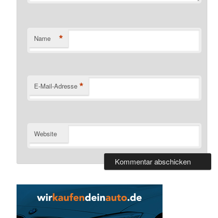
*
Name
*
E-Mail-Adresse
Website