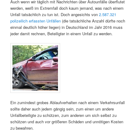
Auch wenn wir täglich mit Nachrichten über Autounfälle überflutet
werden, weiß im Extremfall doch kaum jemand, was nach einem
Unfall tatsächlich zu tun ist. Doch angesichts von
2.587.321
polizeilich erfassten Unfällen
(die tatsächliche Anzahl dürfte noch
einmal deutlich höher liegen) in Deutschland im Jahr 2016 muss
jeder damit rechnen, Beteiligter in einem Unfall zu werden.
Ein zumindest grobes Ablaufverhalten nach einem Verkehrsunfall
sollte daher auch jedem gängig sein, zum einen um andere
Unfallbeteiligte zu schützen, zum anderen um sich selbst zu
schützen und auch vor größeren Schäden und unnötigen Kosten
zu bewahren.