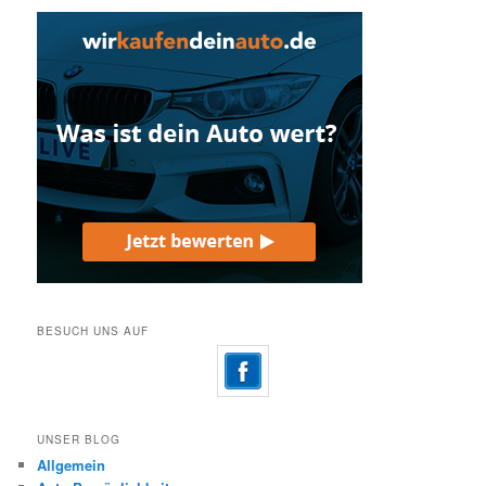
BESUCH UNS AUF
UNSER BLOG
Allgemein