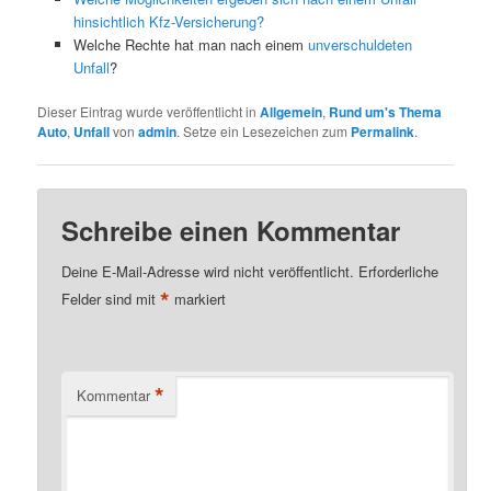
hinsichtlich Kfz-Versicherung?
Welche Rechte hat man nach einem
unverschuldeten
Unfall
?
Dieser Eintrag wurde veröffentlicht in
Allgemein
,
Rund um's Thema
Auto
,
Unfall
von
admin
. Setze ein Lesezeichen zum
Permalink
.
Schreibe einen Kommentar
Deine E-Mail-Adresse wird nicht veröffentlicht.
Erforderliche
*
Felder sind mit
markiert
*
Kommentar