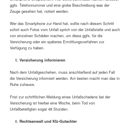
ggfs. Telefonnummer und eine grobe Beschreibung was der
Zeuge gesehen hat, notiert werden.
Wer das Smartphone zur Hand hat, sollte nach diesem Schritt
sofort auch Fotos vom Unfall sprich von der Unfallstelle und auch
von einzelnen Schäden machen, um diese ggfs. für die
Versicherung oder ein späteres Ermittlungsverfahren zur
Verfügung zu haben.
Versicherung informieren
Nach dem Unfallgeschehen, muss anschließend auf jeden Fall
die Versicherung informiert werden. Am besten macht man das in
Ruhe zuhause.
Frist zur schriftlichen Meldung eines Unfallschadens bei der
Versicherung ist hierbei eine Woche, beim Tod von
Unfallbeteiligten sogar 48 Stunden.
Rechtsanwalt und Kfz-Gutachter