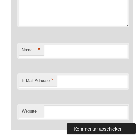
*
Name
*
E-Mail-Adresse
Website