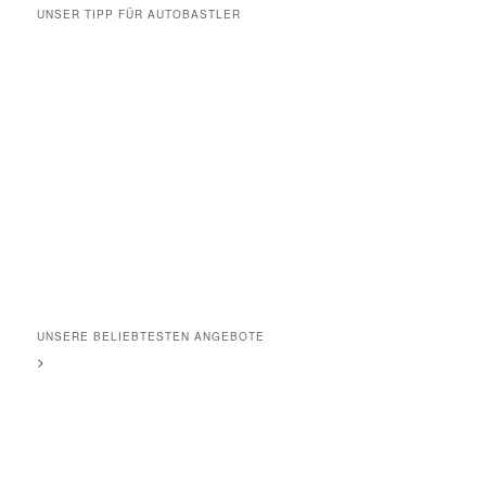
UNSER TIPP FÜR AUTOBASTLER
UNSERE BELIEBTESTEN ANGEBOTE
>