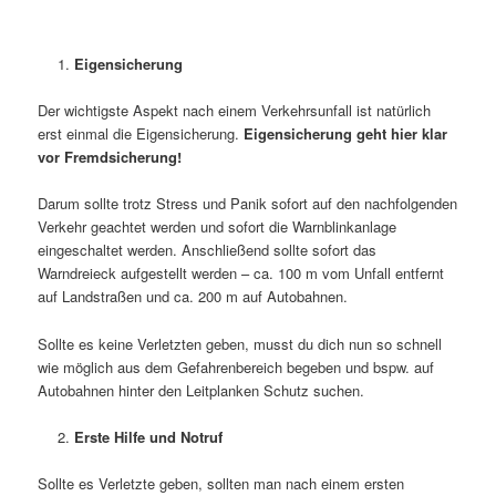
Eigensicherung
Der wichtigste Aspekt nach einem Verkehrsunfall ist natürlich
erst einmal die Eigensicherung.
Eigensicherung geht hier klar
vor Fremdsicherung!
Darum sollte trotz Stress und Panik sofort auf den nachfolgenden
Verkehr geachtet werden und sofort die Warnblinkanlage
eingeschaltet werden. Anschließend sollte sofort das
Warndreieck aufgestellt werden – ca. 100 m vom Unfall entfernt
auf Landstraßen und ca. 200 m auf Autobahnen.
Sollte es keine Verletzten geben, musst du dich nun so schnell
wie möglich aus dem Gefahrenbereich begeben und bspw. auf
Autobahnen hinter den Leitplanken Schutz suchen.
Erste Hilfe und Notruf
Sollte es Verletzte geben, sollten man nach einem ersten