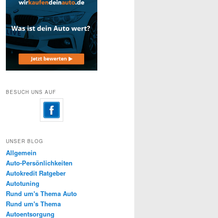
BESUCH UNS AUF
UNSER BLOG
Allgemein
Auto-Persönlichkeiten
Autokredit Ratgeber
Autotuning
Rund um's Thema Auto
Rund um's Thema
Autoentsorgung