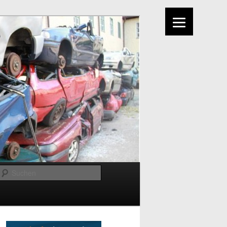
Suchen