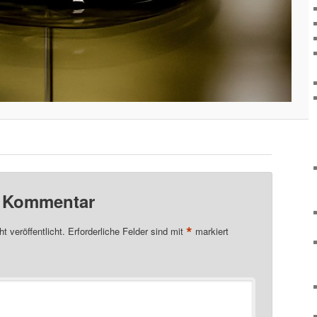
n Kommentar
*
t veröffentlicht.
Erforderliche Felder sind mit
markiert