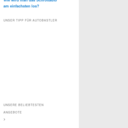
am einfachsten los?
UNSER TIPP FÜR AUTOBASTLER
UNSERE BELIEBTESTEN
ANGEBOTE
>