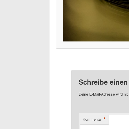
Schreibe eine
Deine E-Mail-Adresse wird nich
*
Kommentar