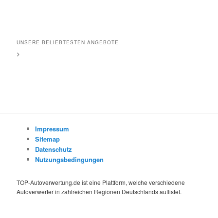
UNSERE BELIEBTESTEN ANGEBOTE
>
Impressum
Sitemap
Datenschutz
Nutzungsbedingungen
TOP-Autoverwertung.de ist eine Plattform, welche verschiedene
Autoverwerter in zahlreichen Regionen Deutschlands auflistet.