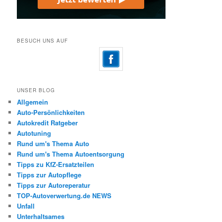
BESUCH UNS AUF
UNSER BLOG
Allgemein
Auto-Persönlichkeiten
Autokredit Ratgeber
Autotuning
Rund um's Thema Auto
Rund um's Thema Autoentsorgung
Tipps zu KfZ-Ersatzteilen
Tipps zur Autopflege
Tipps zur Autoreperatur
TOP-Autoverwertung.de NEWS
Unfall
Unterhaltsames