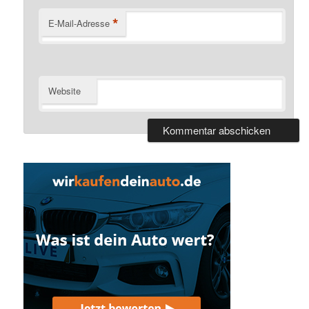
*
E-Mail-Adresse
Website