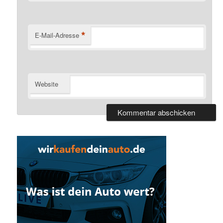
*
E-Mail-Adresse
Website