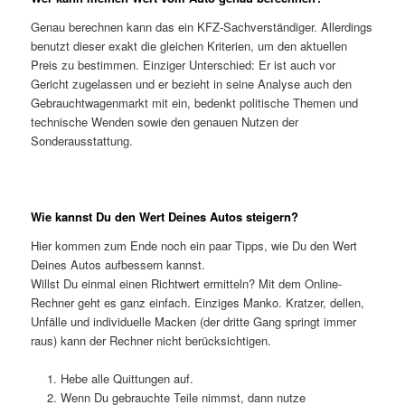
Genau berechnen kann das ein KFZ-Sachverständiger. Allerdings
benutzt dieser exakt die gleichen Kriterien, um den aktuellen
Preis zu bestimmen. Einziger Unterschied: Er ist auch vor
Gericht zugelassen und er bezieht in seine Analyse auch den
Gebrauchtwagenmarkt mit ein, bedenkt politische Themen und
technische Wenden sowie den genauen Nutzen der
Sonderausstattung.
Wie kannst Du den Wert Deines Autos steigern?
Hier kommen zum Ende noch ein paar Tipps, wie Du den Wert
Deines Autos aufbessern kannst.
Willst Du einmal einen Richtwert ermitteln? Mit dem Online-
Rechner geht es ganz einfach. Einziges Manko. Kratzer, dellen,
Unfälle und individuelle Macken (der dritte Gang springt immer
raus) kann der Rechner nicht berücksichtigen.
Hebe alle Quittungen auf.
Wenn Du gebrauchte Teile nimmst, dann nutze