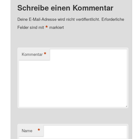
Schreibe einen Kommentar
Deine E-Mail-Adresse wird nicht veröffentlicht.
Erforderliche
*
Felder sind mit
markiert
*
Kommentar
*
Name