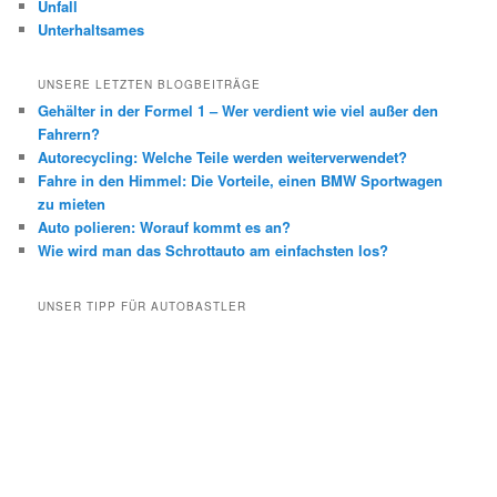
Unfall
Unterhaltsames
UNSERE LETZTEN BLOGBEITRÄGE
Gehälter in der Formel 1 – Wer verdient wie viel außer den
Fahrern?
Autorecycling: Welche Teile werden weiterverwendet?
Fahre in den Himmel: Die Vorteile, einen BMW Sportwagen
zu mieten
Auto polieren: Worauf kommt es an?
Wie wird man das Schrottauto am einfachsten los?
UNSER TIPP FÜR AUTOBASTLER