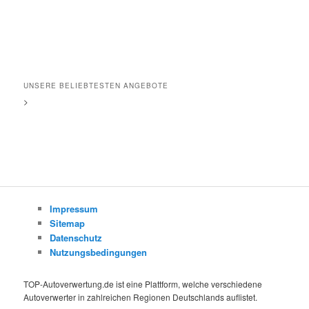
UNSERE BELIEBTESTEN ANGEBOTE
>
Impressum
Sitemap
Datenschutz
Nutzungsbedingungen
TOP-Autoverwertung.de ist eine Plattform, welche verschiedene
Autoverwerter in zahlreichen Regionen Deutschlands auflistet.