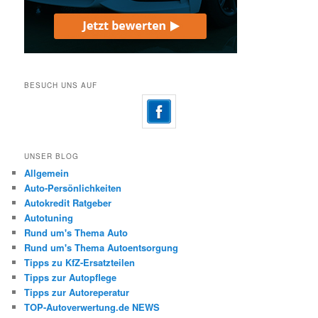
BESUCH UNS AUF
UNSER BLOG
Allgemein
Auto-Persönlichkeiten
Autokredit Ratgeber
Autotuning
Rund um's Thema Auto
Rund um's Thema Autoentsorgung
Tipps zu KfZ-Ersatzteilen
Tipps zur Autopflege
Tipps zur Autoreperatur
TOP-Autoverwertung.de NEWS