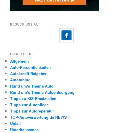
BESUCH UNS AUF
UNSER BLOG
Allgemein
Auto-Persönlichkeiten
Autokredit Ratgeber
Autotuning
Rund um's Thema Auto
Rund um's Thema Autoentsorgung
Tipps zu KfZ-Ersatzteilen
Tipps zur Autopflege
Tipps zur Autoreperatur
TOP-Autoverwertung.de NEWS
Unfall
Unterhaltsames