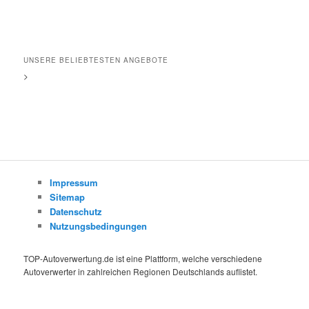
UNSERE BELIEBTESTEN ANGEBOTE
>
Impressum
Sitemap
Datenschutz
Nutzungsbedingungen
TOP-Autoverwertung.de ist eine Plattform, welche verschiedene
Autoverwerter in zahlreichen Regionen Deutschlands auflistet.