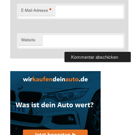
*
E-Mail-Adresse
Website