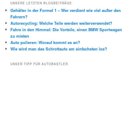
UNSERE LETZTEN BLOGBEITRÄGE
Gehälter in der Formel 1 – Wer verdient wie viel außer den
Fahrern?
Autorecycling: Welche Teile werden weiterverwendet?
Fahre in den Himmel: Die Vorteile, einen BMW Sportwagen
zu mieten
Auto polieren: Worauf kommt es an?
Wie wird man das Schrottauto am einfachsten los?
UNSER TIPP FÜR AUTOBASTLER