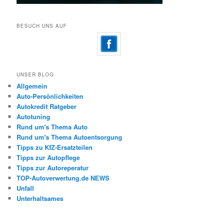
BESUCH UNS AUF
UNSER BLOG
Allgemein
Auto-Persönlichkeiten
Autokredit Ratgeber
Autotuning
Rund um's Thema Auto
Rund um's Thema Autoentsorgung
Tipps zu KfZ-Ersatzteilen
Tipps zur Autopflege
Tipps zur Autoreperatur
TOP-Autoverwertung.de NEWS
Unfall
Unterhaltsames