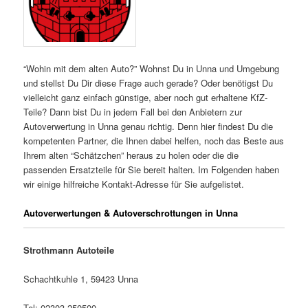
“Wohin mit dem alten Auto?” Wohnst Du in Unna und Umgebung
und stellst Du Dir diese Frage auch gerade? Oder benötigst Du
vielleicht ganz einfach günstige, aber noch gut erhaltene KfZ-
Teile? Dann bist Du in jedem Fall bei den Anbietern zur
Autoverwertung in Unna genau richtig. Denn hier findest Du die
kompetenten Partner, die Ihnen dabei helfen, noch das Beste aus
Ihrem alten “Schätzchen” heraus zu holen oder die die
passenden Ersatzteile für Sie bereit halten. Im Folgenden haben
wir einige hilfreiche Kontakt-Adresse für Sie aufgelistet.
Autoverwertungen & Autoverschrottungen in Unna
Strothmann Autoteile
Schachtkuhle 1, 59423 Unna
Tel: 02303-250500