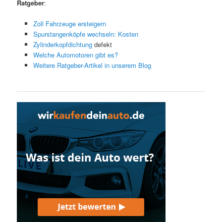
Ratgeber
:
Zoll Fahrzeuge ersteigern
Spurstangenköpfe wechseln: Kosten
Zylinderkopfdichtung
defekt
Welche Automotoren gibt es?
Weitere Ratgeber-Artikel in unserem Blog