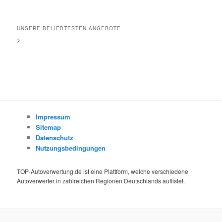
UNSERE BELIEBTESTEN ANGEBOTE
>
Impressum
Sitemap
Datenschutz
Nutzungsbedingungen
TOP-Autoverwertung.de ist eine Plattform, welche verschiedene
Autoverwerter in zahlreichen Regionen Deutschlands auflistet.